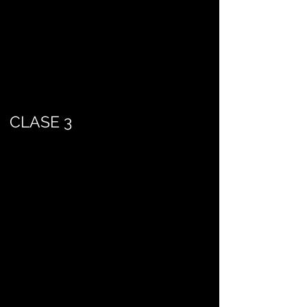
CLASE 3