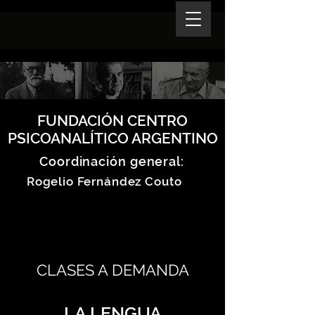
FUNDACIÓN CENTRO
PSICOANALÍTICO ARGENTINO
Coordinación general:
Rogelio Fernández Couto
CLASES A DEMANDA
LA LENGUA