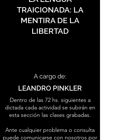
TRAICIONADA: LA
MENTIRA DE LA
LIBERTAD
A cargo de:
LEANDRO PINKLER
Dentro de las 72 hs. siguientes a
dictada cada actividad se subirán en
esta sección las clases grabadas.
Ante cualquier problema o consulta
puede comunicarse con nosotros por