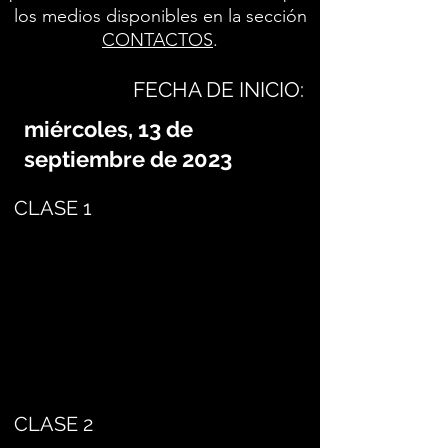
los medios disponibles en la sección
CONTACTOS
.
FECHA DE INICIO:
miércoles, 13 de
septiembre de 2023
CLASE 1
CLASE 2