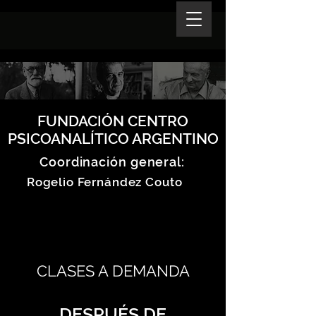
FUNDACIÓN CENTRO
PSICOANALÍTICO ARGENTINO
Coordinación general:
Rogelio Fernández Couto
CLASES A DEMANDA
DESPUÉS DE