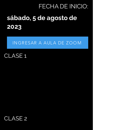
FECHA DE INICIO:
sábado, 5 de agosto de
2023
INGRESAR A AULA DE ZOOM
CLASE 1
CLASE 2