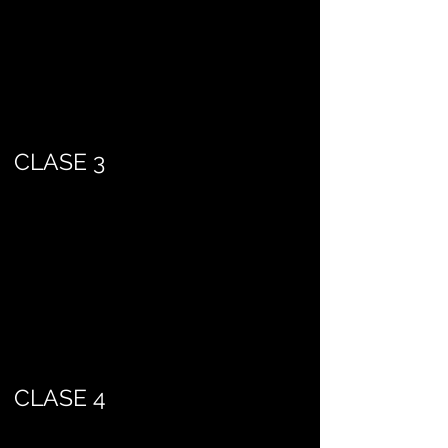
CLASE 3
CLASE 4