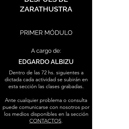
ZARATHUSTRA
PRIMER MÓDULO
A cargo de:
EDGARDO ALBIZU
Dentro de las 72 hs. siguientes a
dictada cada actividad se subirán en
esta sección las clases grabadas.
Ante cualquier problema o consulta
puede comunicarse con nosotros por
los medios disponibles en la sección
CONTACTOS
.