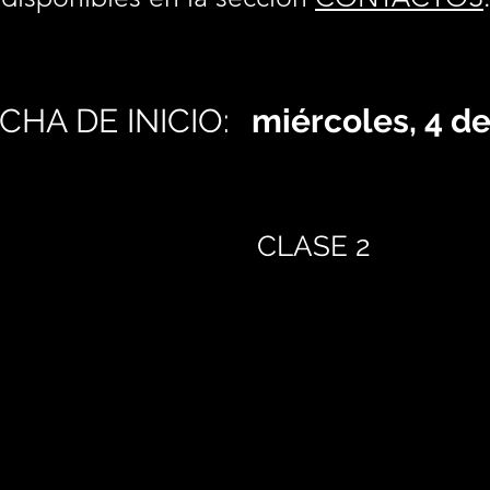
CHA DE INICIO:
miércoles, 4 d
CLASE 2