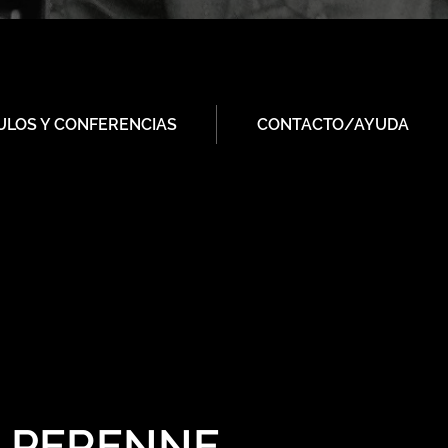
ULOS Y CONFERENCIAS
CONTACTO/AYUDA
A PERENNE