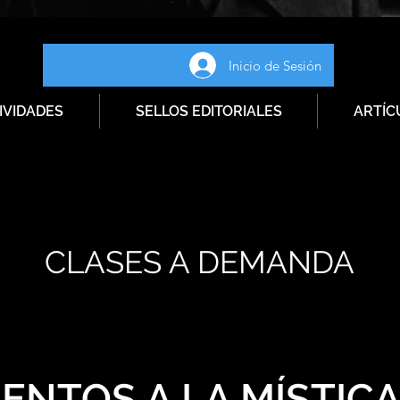
Inicio de Sesión
IVIDADES
SELLOS EDITORIALES
ARTÍC
CLASES A DEMANDA
ENTOS A LA MÍSTIC