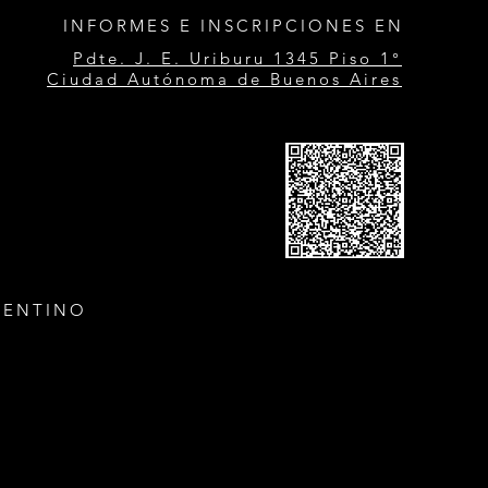
INFORMES E INSCRIPCIONES EN
Pdte. J. E. Uriburu 1345 Piso 1°
Ciudad Autónoma de Buenos Aires
GENTINO