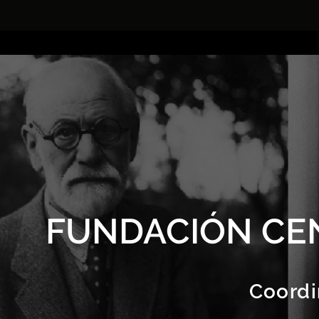
FUNDACIÓN CE
Coordi