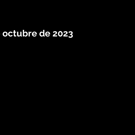
e octubre de 2023