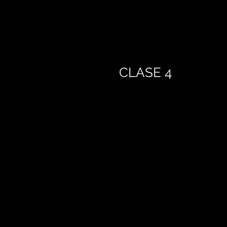
CLASE 4