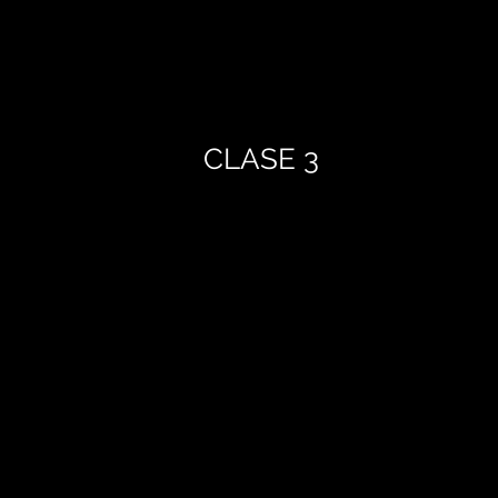
CLASE 3