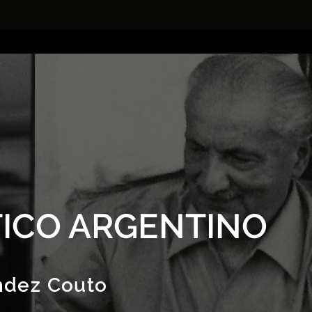
ICO ARGENTINO
ndez Couto