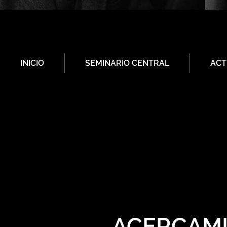
INICIO
SEMINARIO CENTRAL
ACT
ACERCAMI