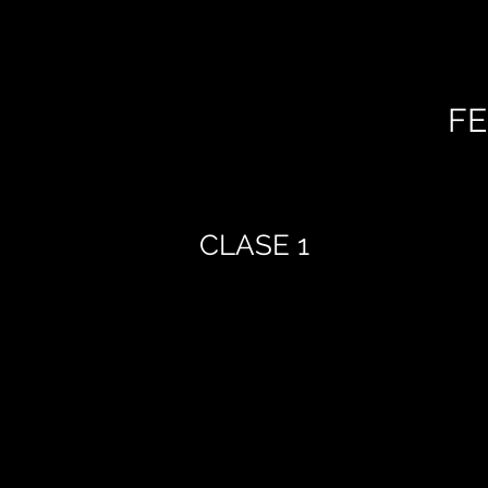
FE
CLASE 1