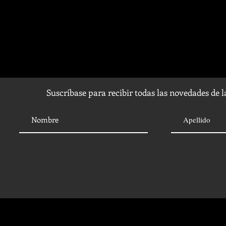
Suscríbase para recibir todas las novedades de 