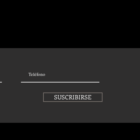
SUSCRIBIRSE