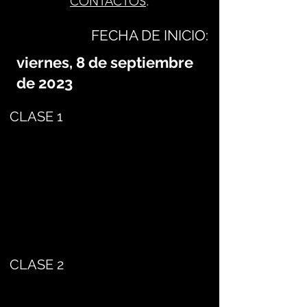
CONTACTOS
.
FECHA DE INICIO:
viernes, 8 de septiembre
de 2023
CLASE 1
CLASE 2