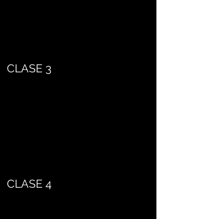
CLASE 3
CLASE 4