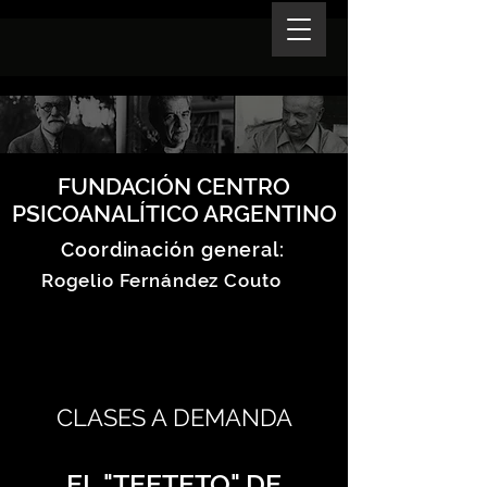
FUNDACIÓN CENTRO
PSICOANALÍTICO ARGENTINO
Coordinación general:
Rogelio Fernández Couto
CLASES A DEMANDA
EL "TEETETO" DE