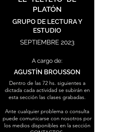
PLATÓN
GRUPO DE LECTURA Y
ESTUDIO
SEPTIEMBRE 2023
A cargo de:
AGUSTÍN BROUSSON
Dentro de las 72 hs. siguientes a
dictada cada actividad se subirán en
esta sección las clases grabadas.
Ante cualquier problema o consulta
puede comunicarse con nosotros por
los medios disponibles en la sección