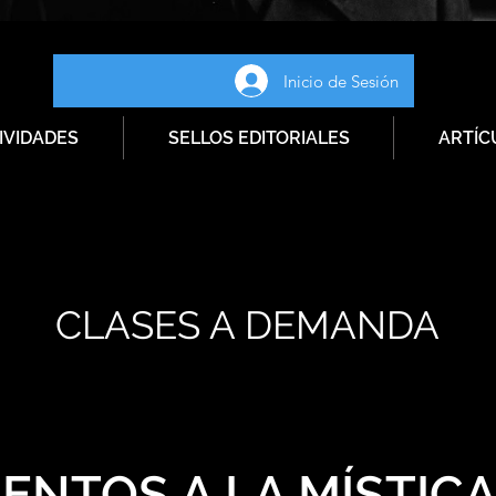
Inicio de Sesión
IVIDADES
SELLOS EDITORIALES
ARTÍC
CLASES A DEMANDA
ENTOS A LA MÍSTIC