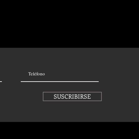
SUSCRIBIRSE