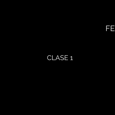
FE
CLASE 1