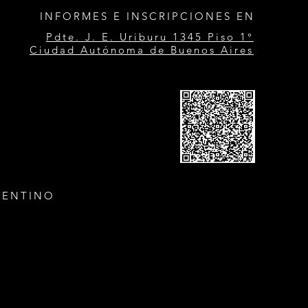
INFORMES E INSCRIPCIONES EN
Pdte. J. E. Uriburu 1345 Piso 1°
Ciudad Autónoma de Buenos Aires
GENTINO