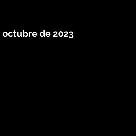
e octubre de 2023