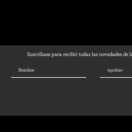
Suscríbase para recibir todas las novedades de 