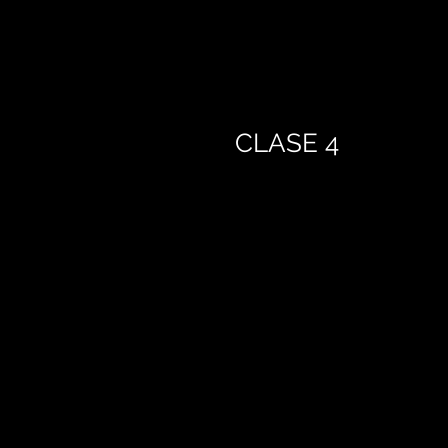
CLASE 4