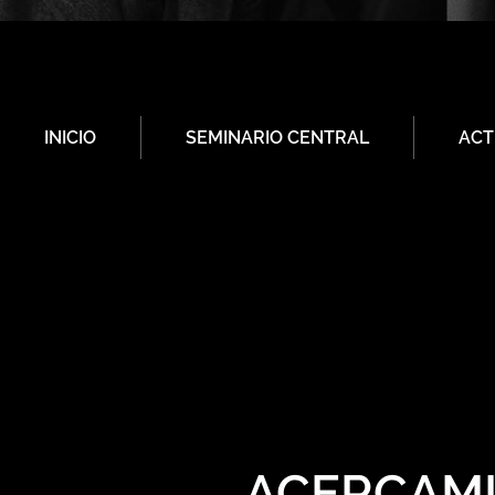
INICIO
SEMINARIO CENTRAL
ACT
ACERCAMI