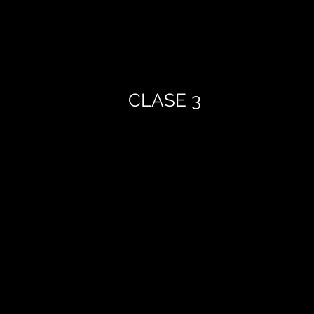
CLASE 3