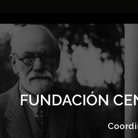
FUNDACIÓN CE
Coordi