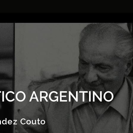
ICO ARGENTINO
ndez Couto