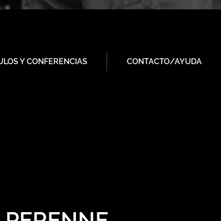
ULOS Y CONFERENCIAS
CONTACTO/AYUDA
A PERENNE