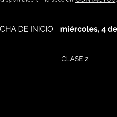
CHA DE INICIO:
miércoles, 4 d
CLASE 2