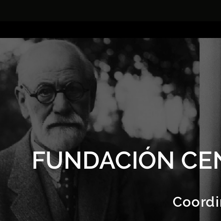
FUNDACIÓN CE
Coordi