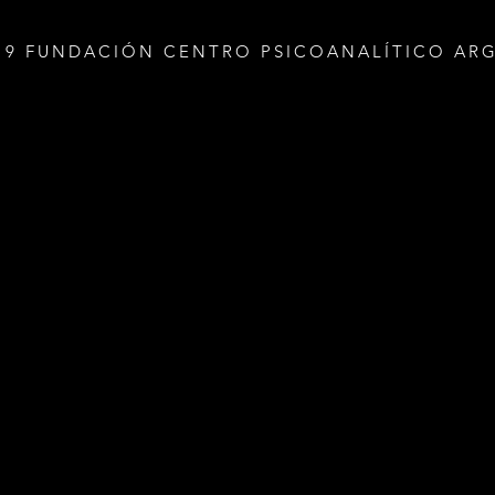
19 FUNDACIÓN CENTRO PSICOANALÍTICO AR