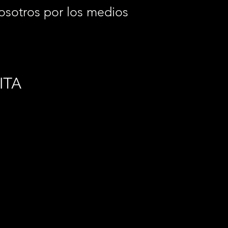
osotros por los medios
.
ITA