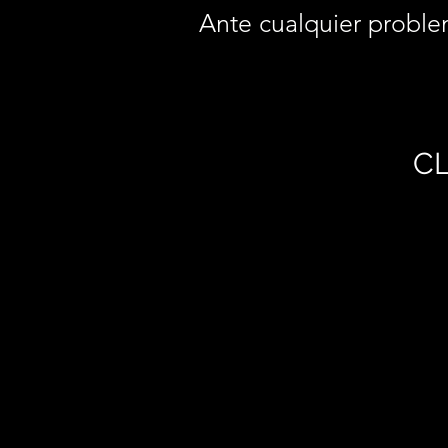
Ante cualquier proble
CL