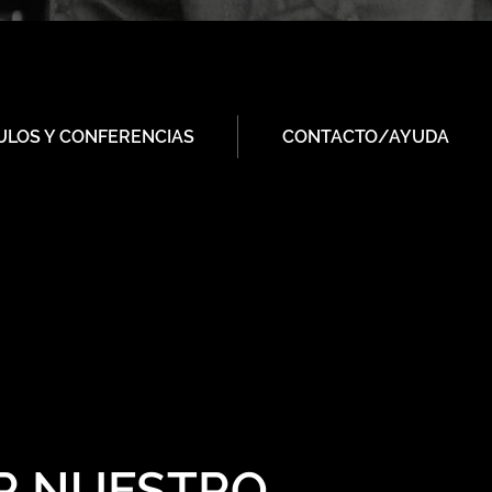
ULOS Y CONFERENCIAS
CONTACTO/AYUDA
AR NUESTRO