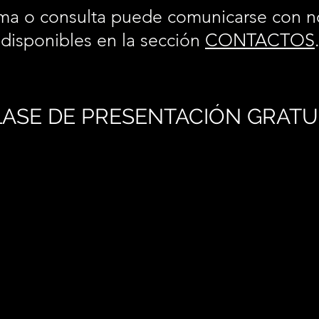
ma o consulta puede comunicarse con n
disponibles en la sección
CONTACTOS
ASE DE PRESENTACIÓN GRATU