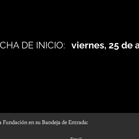
CHA DE INICIO:
viernes, 25 de
la Fundación en su Bandeja de Entrada: