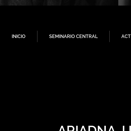
INICIO
SEMINARIO CENTRAL
ACT
ARIADNA, 