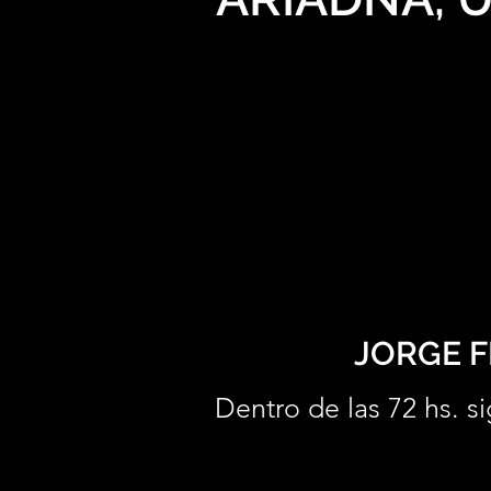
JORGE F
Dentro de las 72 hs. si