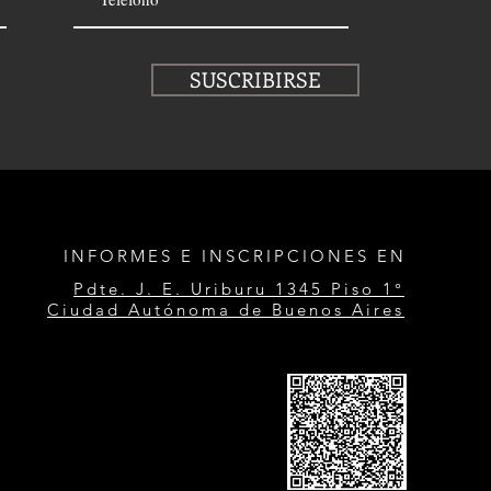
SUSCRIBIRSE
INFORMES E INSCRIPCIONES EN
Pdte. J. E. Uriburu 1345 Piso 1°
Ciudad Autónoma de Buenos Aires