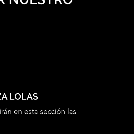
ZA LOLAS
irán en esta sección las