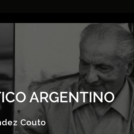
ICO ARGENTINO
ndez Couto