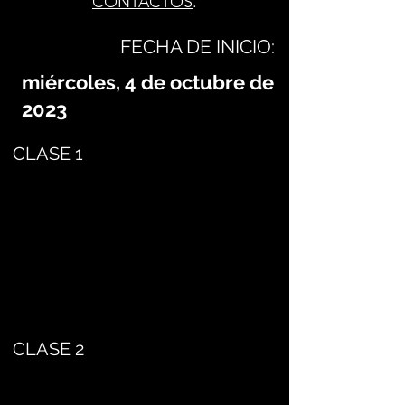
CONTACTOS
.
FECHA DE INICIO:
miércoles, 4 de octubre de
2023
CLASE 1
CLASE 2