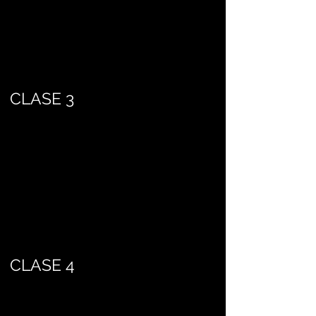
CLASE 3
CLASE 4