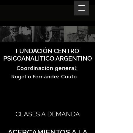
FUNDACIÓN CENTRO
PSICOANALÍTICO ARGENTINO
Coordinación general:
Rogelio Fernández Couto
CLASES A DEMANDA
ACERCAMIENTOS A LA