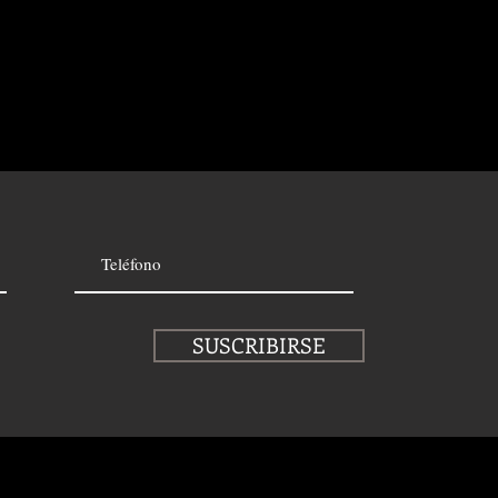
SUSCRIBIRSE