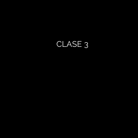
CLASE 3