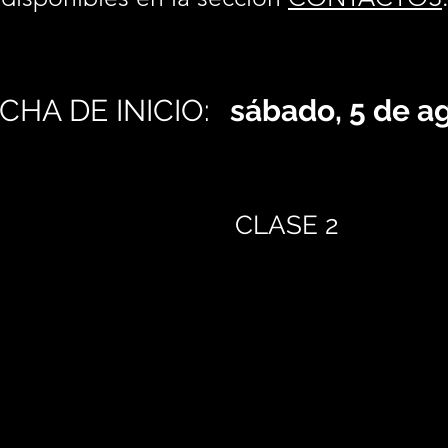
CHA DE INICIO:
sábado, 5 de a
CLASE 2