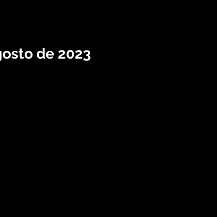
gosto de 2023