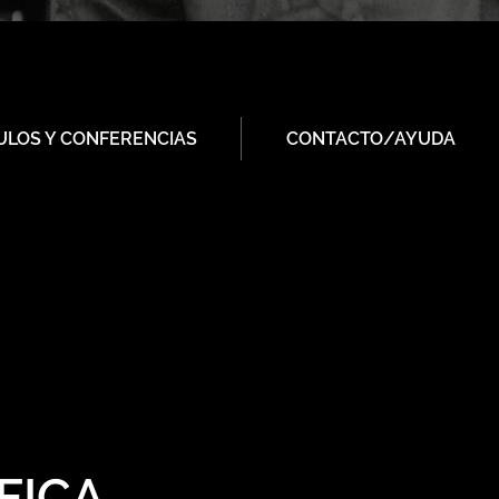
ULOS Y CONFERENCIAS
CONTACTO/AYUDA
FICA