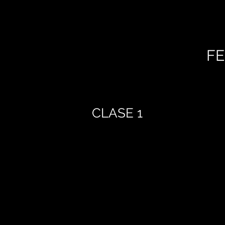
FE
CLASE 1