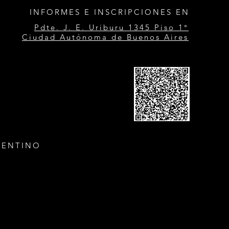
INFORMES E INSCRIPCIONES EN
Pdte. J. E. Uriburu 1345 Piso 1°
Ciudad Autónoma de Buenos Aires
GENTINO