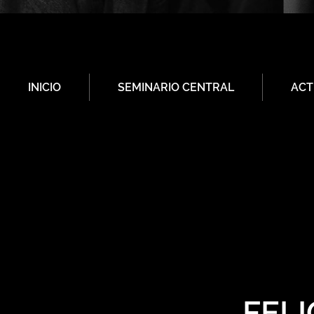
INICIO
SEMINARIO CENTRAL
ACT
FELI