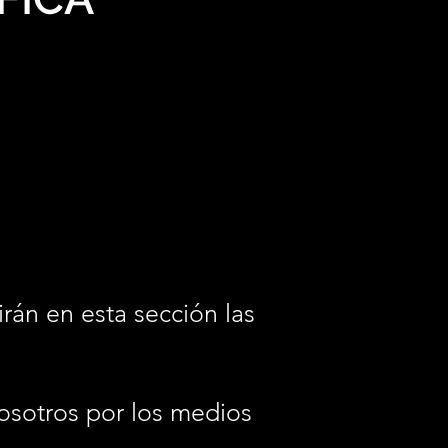
irán en esta sección las
osotros por los medios
.