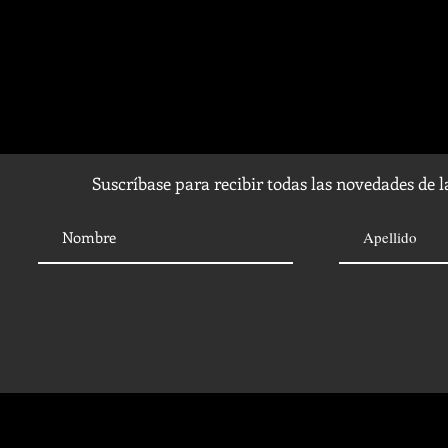
Suscríbase para recibir todas las novedades de 