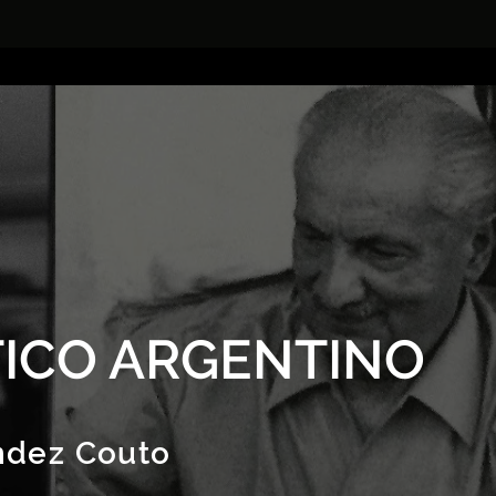
ICO ARGENTINO
ndez Couto