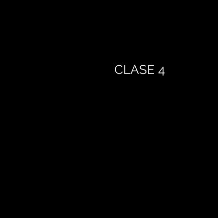
CLASE 4