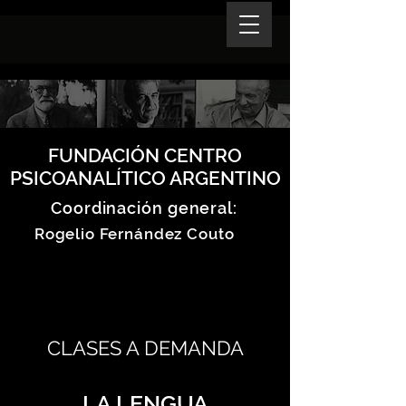
FUNDACIÓN CENTRO
PSICOANALÍTICO ARGENTINO
Coordinación general:
Rogelio Fernández Couto
CLASES A DEMANDA
LA LENGUA