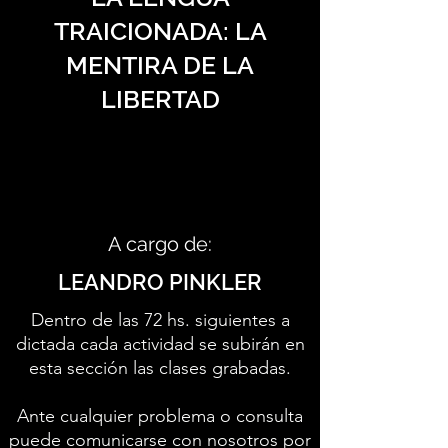
TRAICIONADA: LA
MENTIRA DE LA
LIBERTAD
A cargo de:
LEANDRO PINKLER
Dentro de las 72 hs. siguientes a
dictada cada actividad se subirán en
esta sección las clases grabadas.
Ante cualquier problema o consulta
puede comunicarse con nosotros por