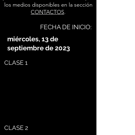
los medios disponibles en la sección
CONTACTOS
.
FECHA DE INICIO:
miércoles, 13 de
septiembre de 2023
CLASE 1
CLASE 2