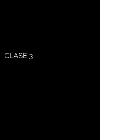
CLASE 3