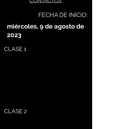
CONTACTOS
.
FECHA DE INICIO:
miércoles, 9 de agosto de
2023
CLASE 1
CLASE 2