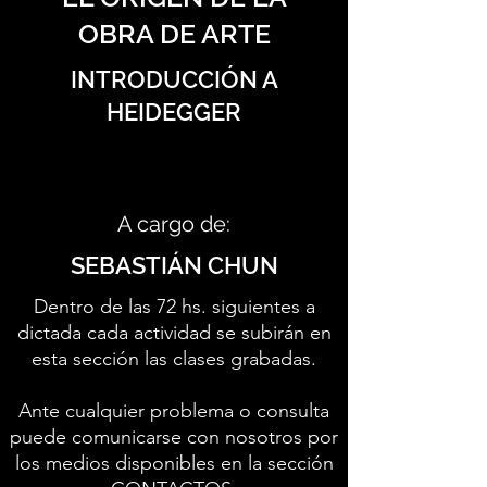
OBRA DE ARTE
INTRODUCCIÓN A
HEIDEGGER
A cargo de:
SEBASTIÁN CHUN
Dentro de las 72 hs. siguientes a
dictada cada actividad se subirán en
esta sección las clases grabadas.
Ante cualquier problema o consulta
puede comunicarse con nosotros por
los medios disponibles en la sección