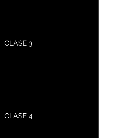
CLASE 3
CLASE 4