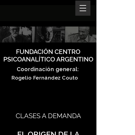
FUNDACIÓN CENTRO
PSICOANALÍTICO ARGENTINO
Coordinación general:
Rogelio Fernández Couto
CLASES A DEMANDA
EL ORIGEN DE LA