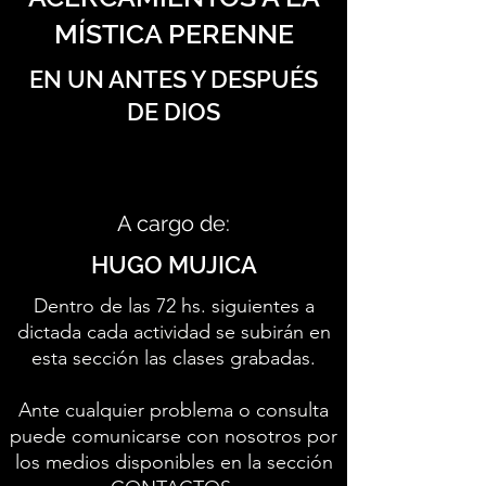
MÍSTICA PERENNE
EN UN ANTES Y DESPUÉS
DE DIOS
A cargo de:
HUGO MUJICA
Dentro de las 72 hs. siguientes a
dictada cada actividad se subirán en
esta sección las clases grabadas.
Ante cualquier problema o consulta
puede comunicarse con nosotros por
los medios disponibles en la sección