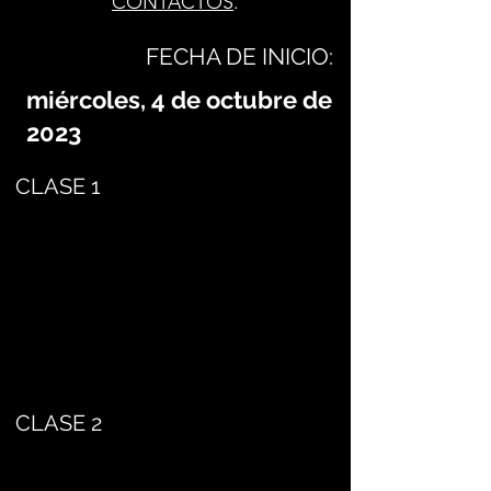
CONTACTOS
.
FECHA DE INICIO:
miércoles, 4 de octubre de
2023
CLASE 1
CLASE 2