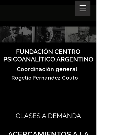
FUNDACIÓN CENTRO
PSICOANALÍTICO ARGENTINO
Coordinación general:
Rogelio Fernández Couto
CLASES A DEMANDA
ACERCAMIENTOS A LA