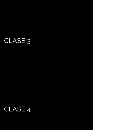
CLASE 3
CLASE 4