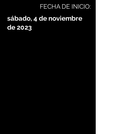
FECHA DE INICIO:
sábado, 4 de noviembre
de 2023