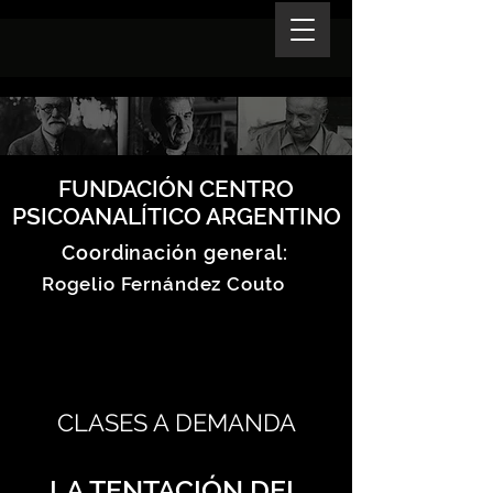
FUNDACIÓN CENTRO
PSICOANALÍTICO ARGENTINO
Coordinación general:
Rogelio Fernández Couto
CLASES A DEMANDA
LA TENTACIÓN DEL