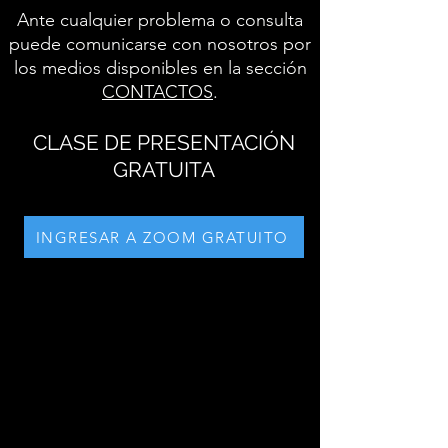
Ante cualquier problema o consulta
puede comunicarse con nosotros por
los medios disponibles en la sección
CONTACTOS
.
CLASE DE PRESENTACIÓN
GRATUITA
INGRESAR A ZOOM GRATUITO