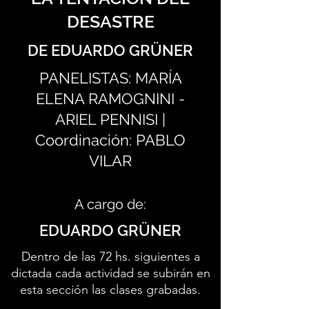
DESASTRE
DE EDUARDO GRÜNER
PANELISTAS: MARÍA
ELENA RAMOGNINI -
ARIEL PENNISI |
Coordinación: PABLO
VILAR
A cargo de:
EDUARDO GRÜNER
Dentro de las 72 hs. siguientes a
dictada cada actividad se subirán en
esta sección las clases grabadas.