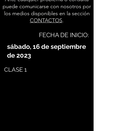
puede comunicarse con nosotros por
los medios disponibles en la sección
CONTACTOS
.
FECHA DE INICIO:
sábado, 16 de septiembre
de 2023
CLASE 1