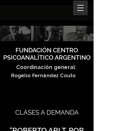
FUNDACIÓN CENTRO
PSICOANALÍTICO ARGENTINO
Coordinación general:
Rogelio Fernández Couto
CLASES A DEMANDA
"ROBERTO ARLT. POR