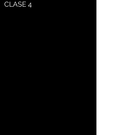
CLASE 4