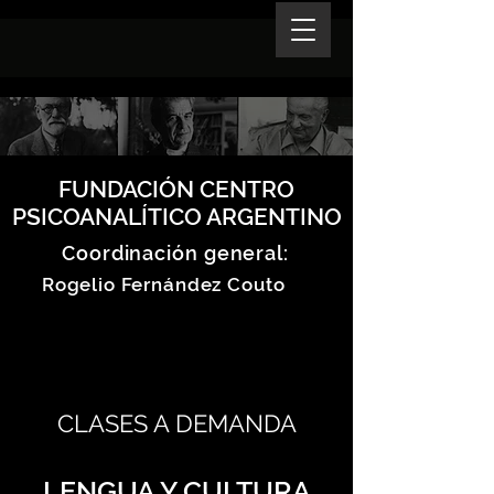
FUNDACIÓN CENTRO
PSICOANALÍTICO ARGENTINO
Coordinación general:
Rogelio Fernández Couto
CLASES A DEMANDA
LENGUA Y CULTURA