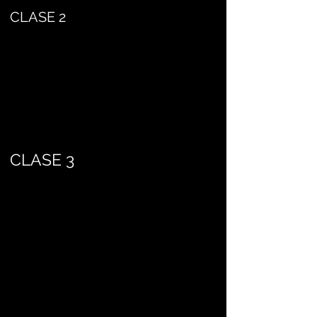
CLASE 2
CLASE 3