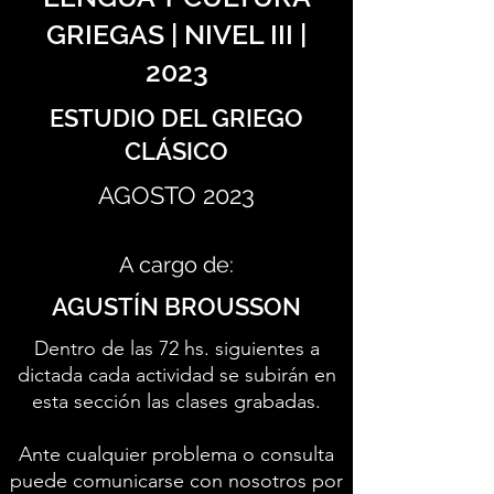
GRIEGAS | NIVEL III |
2023
ESTUDIO DEL GRIEGO
CLÁSICO
AGOSTO 2023
A cargo de:
AGUSTÍN BROUSSON
Dentro de las 72 hs. siguientes a
dictada cada actividad se subirán en
esta sección las clases grabadas.
Ante cualquier problema o consulta
puede comunicarse con nosotros por