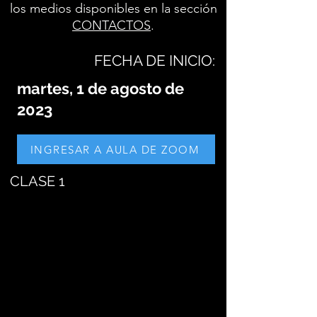
los medios disponibles en la sección
CONTACTOS
.
FECHA DE INICIO:
martes, 1 de agosto de
2023
INGRESAR A AULA DE ZOOM
CLASE 1