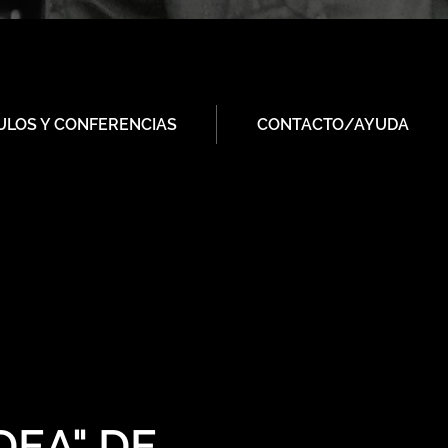
ULOS Y CONFERENCIAS
CONTACTO/AYUDA
DEA" DE