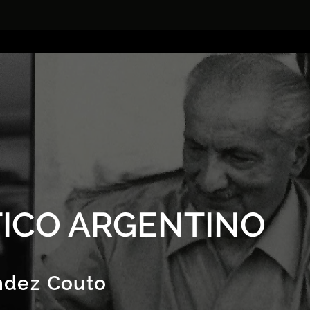
ICO ARGENTINO
ndez Couto