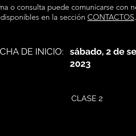
ma o consulta puede comunicarse con n
disponibles en la sección
CONTACTOS
CHA DE INICIO:
sábado, 2 de s
2023
CLASE 2