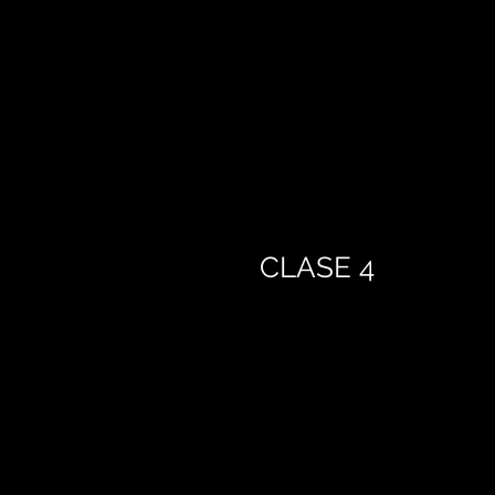
CLASE 4