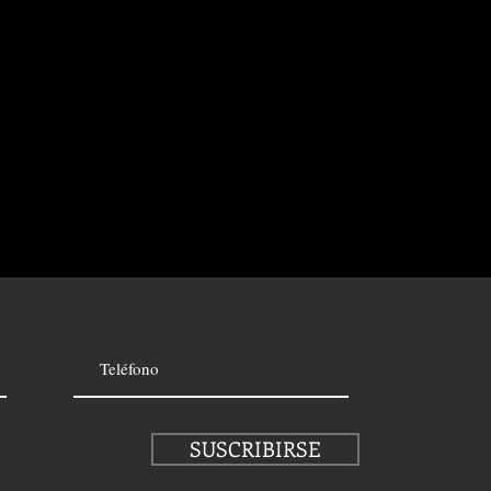
SUSCRIBIRSE