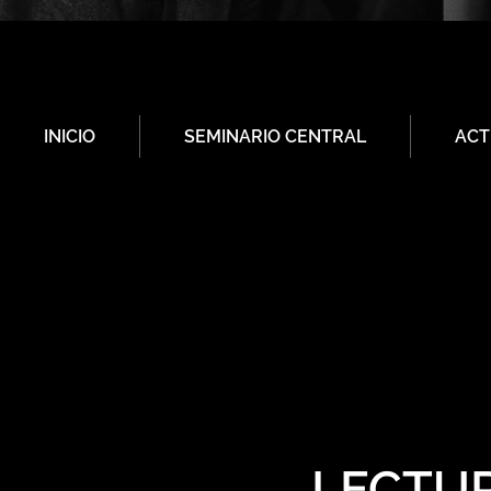
INICIO
SEMINARIO CENTRAL
ACT
LECTUR