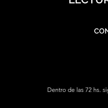
CON
Dentro de las 72 hs. si