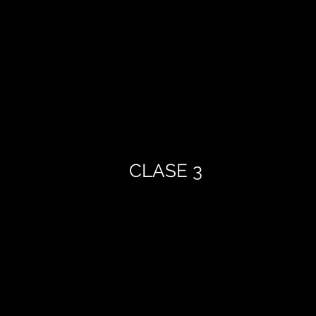
CLASE 3