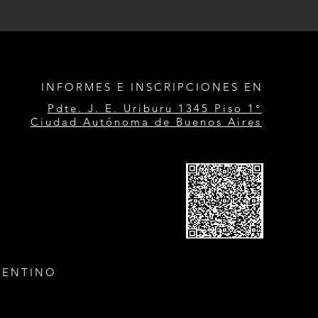
INFORMES E INSCRIPCIONES EN
Pdte. J. E. Uriburu 1345 Piso 1°
Ciudad Autónoma de Buenos Aires
GENTINO