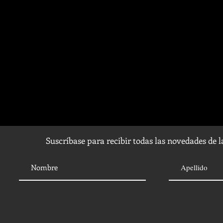
Suscríbase para recibir todas las novedades de 