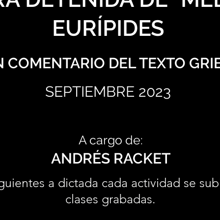
EURÍPIDES
 COMENTARIO DEL TEXTO GRI
SEPTIEMBRE 2023
A cargo de:
ANDRÉS RACKET
guientes a dictada cada actividad se sub
clases grabadas.