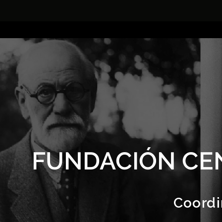
FUNDACIÓN CE
Coordi