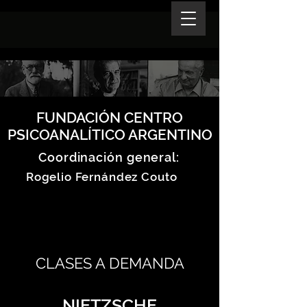
FUNDACIÓN CENTRO
PSICOANALÍTICO ARGENTINO
Coordinación general:
Rogelio Fernández Couto
CLASES A DEMANDA
NIETZSCHE