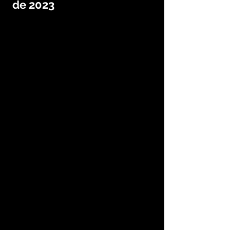
de 2023