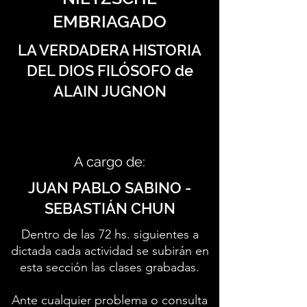
EMBRIAGADO
LA VERDADERA HISTORIA
DEL DIOS FILÓSOFO de
ALAIN JUGNON
A cargo de:
JUAN PABLO SABINO -
SEBASTIÁN CHUN
Dentro de las 72 hs. siguientes a
dictada cada actividad se subirán en
esta sección las clases grabadas.
Ante cualquier problema o consulta