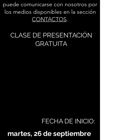
puede comunicarse con nosotros por
los medios disponibles en la sección
CONTACTOS
.
CLASE DE PRESENTACIÓN
GRATUITA
FECHA DE INICIO:
martes, 26 de septiembre