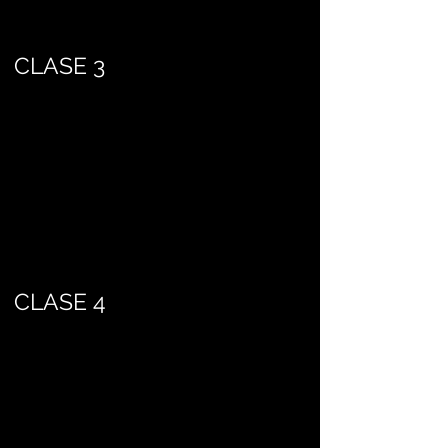
CLASE 3
CLASE 4