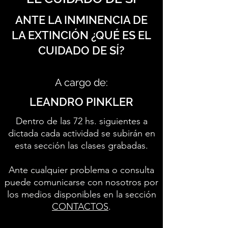
ANTE LA INMINENCIA DE
LA EXTINCIÓN ¿QUÉ ES EL
CUIDADO DE SÍ?
A cargo de:
LEANDRO PINKLER
Dentro de las 72 hs. siguientes a
dictada cada actividad se subirán en
esta sección las clases grabadas.
Ante cualquier problema o consulta
puede comunicarse con nosotros por
los medios disponibles en la sección
CONTACTOS
.