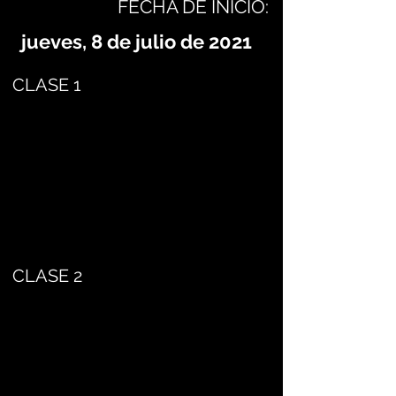
FECHA DE INICIO:
jueves, 8 de julio de 2021
CLASE 1
CLASE 2