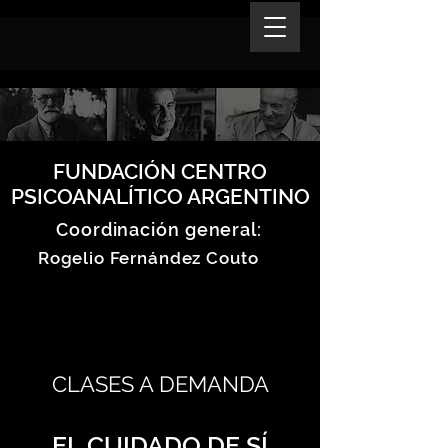
FUNDACIÓN CENTRO
PSICOANALÍTICO ARGENTINO
Coordinación general:
Rogelio Fernández Couto
CLASES A DEMANDA
EL CUIDADO DE SÍ