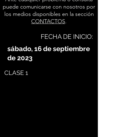
puede comunicarse con nosotros por
los medios disponibles en la sección
CONTACTOS
.
FECHA DE INICIO:
sábado, 16 de septiembre
de 2023
CLASE 1