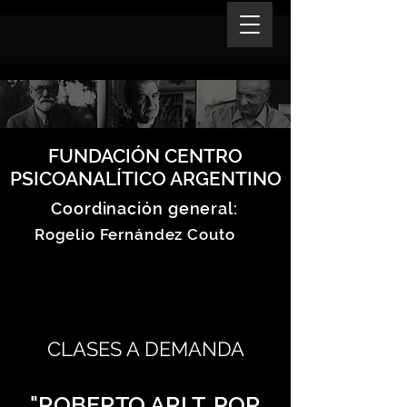
FUNDACIÓN CENTRO
PSICOANALÍTICO ARGENTINO
Coordinación general:
Rogelio Fernández Couto
CLASES A DEMANDA
"ROBERTO ARLT. POR