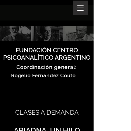
FUNDACIÓN CENTRO
PSICOANALÍTICO ARGENTINO
Coordinación general:
Rogelio Fernández Couto
CLASES A DEMANDA
ARIADNA, UN HILO