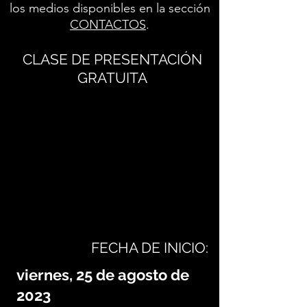
los medios disponibles en la sección
CONTACTOS
.
CLASE DE PRESENTACIÓN
GRATUITA
FECHA DE INICIO:
viernes, 25 de agosto de
2023