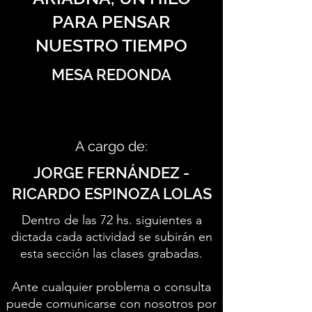
PARA PENSAR
NUESTRO TIEMPO
MESA REDONDA
A cargo de:
JORGE FERNÁNDEZ -
RICARDO ESPINOZA LOLAS
Dentro de las 72 hs. siguientes a
dictada cada actividad se subirán en
esta sección las clases grabadas.
Ante cualquier problema o consulta
puede comunicarse con nosotros por