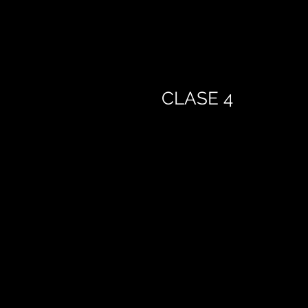
CLASE 4