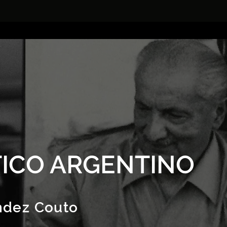
ICO ARGENTINO
ndez Couto