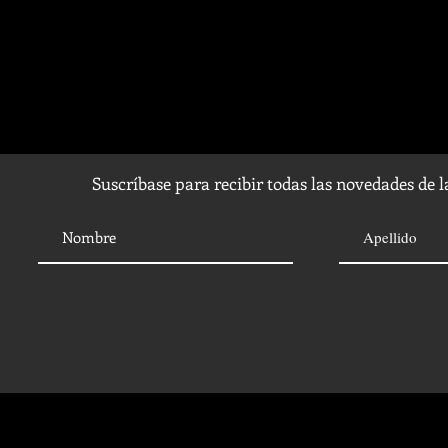
Suscríbase para recibir todas las novedades de 