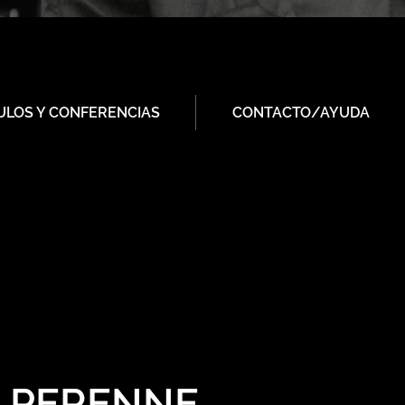
ULOS Y CONFERENCIAS
CONTACTO/AYUDA
A PERENNE