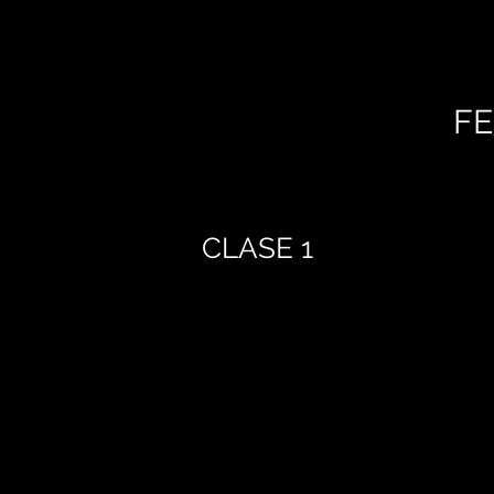
FE
CLASE 1