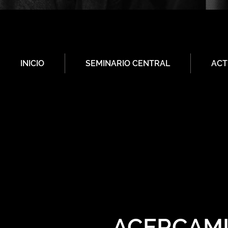
INICIO
SEMINARIO CENTRAL
ACT
ACERCAMI