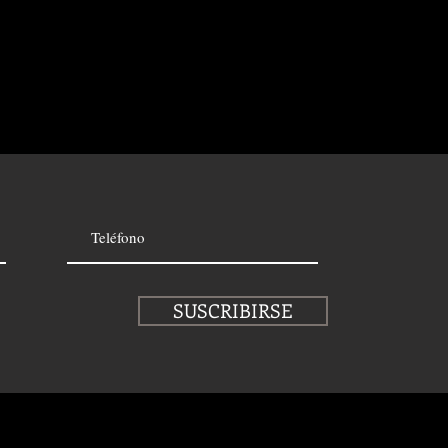
SUSCRIBIRSE