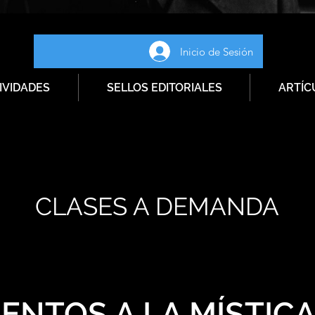
Inicio de Sesión
IVIDADES
SELLOS EDITORIALES
ARTÍC
CLASES A DEMANDA
ENTOS A LA MÍSTIC