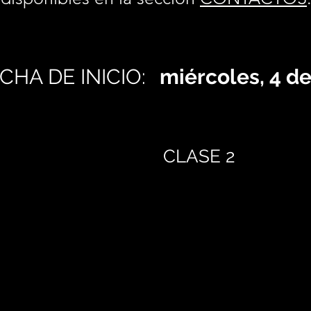
CHA DE INICIO:
miércoles, 4 d
CLASE 2