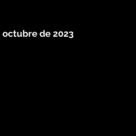
e octubre de 2023