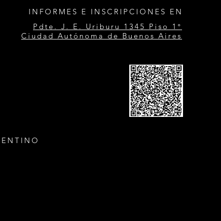
INFORMES E INSCRIPCIONES EN
Pdte. J. E. Uriburu 1345 Piso 1°
Ciudad Autónoma de Buenos Aires
GENTINO