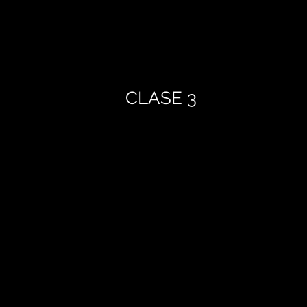
CLASE 3