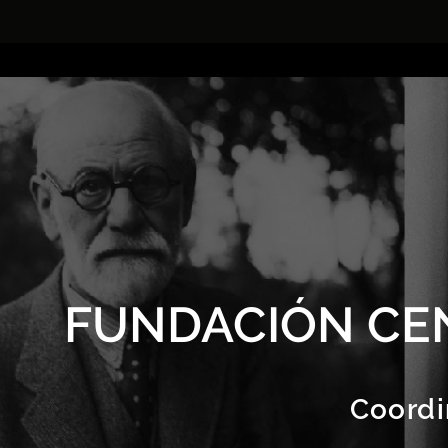
FUNDACIÓN CE
Coordi