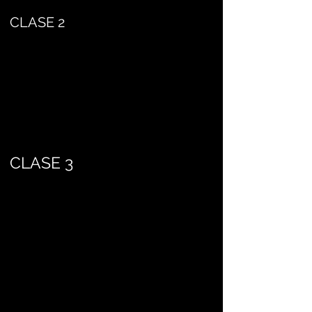
CLASE 2
CLASE 3