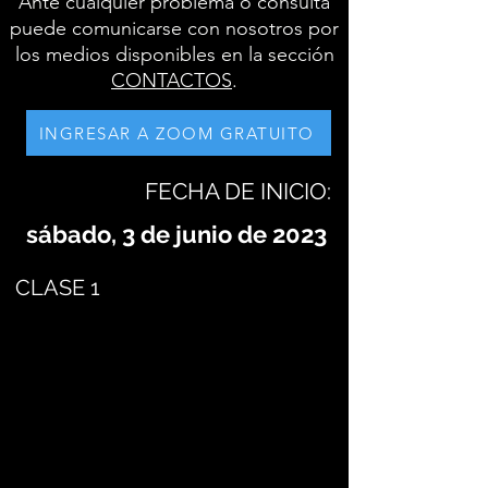
Ante cualquier problema o consulta
puede comunicarse con nosotros por
los medios disponibles en la sección
CONTACTOS
.
INGRESAR A ZOOM GRATUITO
FECHA DE INICIO:
sábado, 3 de junio de 2023
CLASE 1