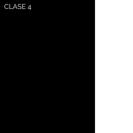
CLASE 4