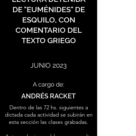
DE "EUMÉNIDES" DE
ESQUILO, CON
COMENTARIO DEL
TEXTO GRIEGO
JUNIO 2023
A cargo de:
ANDRÉS RACKET
Dentro de las 72 hs. siguientes a
dictada cada actividad se subirán en
esta sección las clases grabadas.