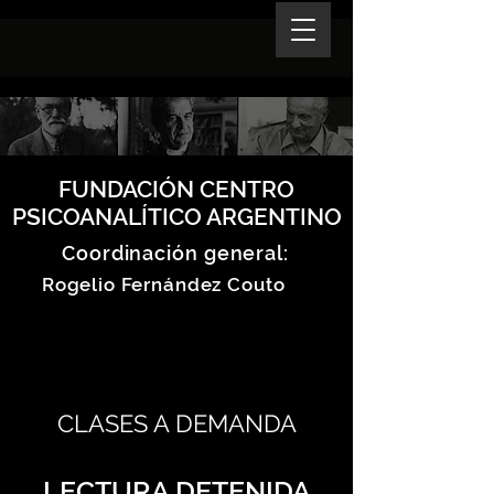
FUNDACIÓN CENTRO
PSICOANALÍTICO ARGENTINO
Coordinación general:
Rogelio Fernández Couto
CLASES A DEMANDA
LECTURA DETENIDA