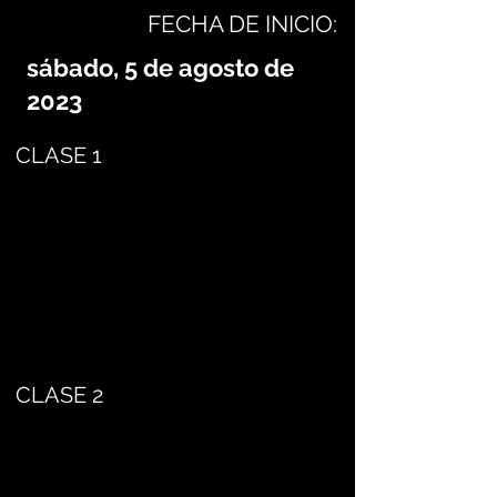
FECHA DE INICIO:
sábado, 5 de agosto de
2023
CLASE 1
CLASE 2