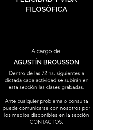
FILOSÓFICA
A cargo de:
AGUSTÍN BROUSSON
Dentro de las 72 hs. siguientes a
dictada cada actividad se subirán en
esta sección las clases grabadas.
Ante cualquier problema o consulta
puede comunicarse con nosotros por
los medios disponibles en la sección
CONTACTOS
.