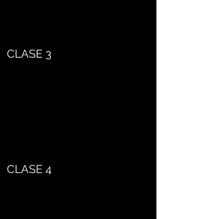
CLASE 3
CLASE 4