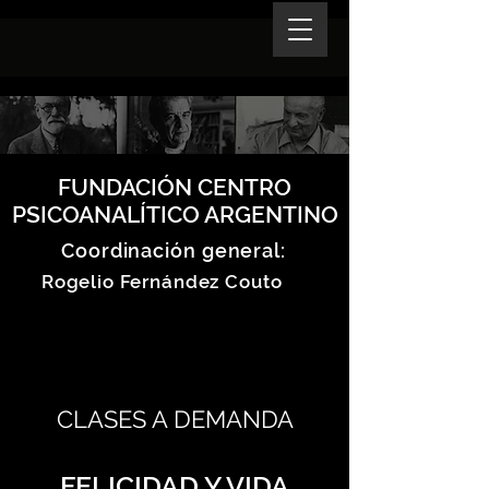
FUNDACIÓN CENTRO
PSICOANALÍTICO ARGENTINO
Coordinación general:
Rogelio Fernández Couto
CLASES A DEMANDA
FELICIDAD Y VIDA