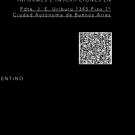
Pdte. J. E. Uriburu 1345 Piso 1°
Ciudad Autónoma de Buenos Aires
GENTINO