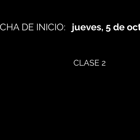
CHA DE INICIO:
jueves, 5 de o
CLASE 2