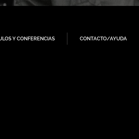
ULOS Y CONFERENCIAS
CONTACTO/AYUDA