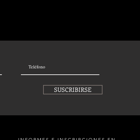
SUSCRIBIRSE
INFORMES E INSCRIPCIONES EN