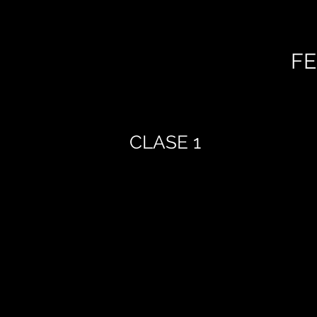
FE
CLASE 1