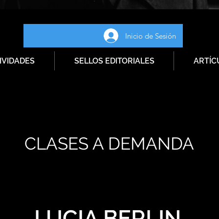
Inicio de Sesión
IVIDADES
SELLOS EDITORIALES
ARTÍC
CLASES A DEMANDA
LUCIA BERLIN