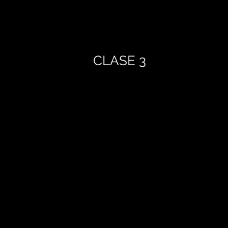
CLASE 3