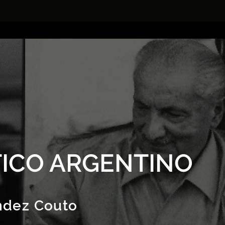
ICO ARGENTINO
ndez Couto