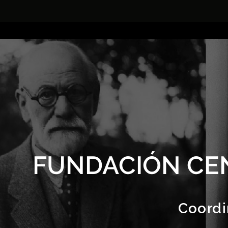
FUNDACIÓN CE
Coordi