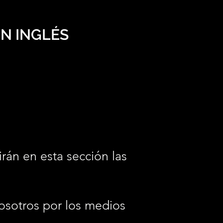
N INGLÉS
irán en esta sección las
osotros por los medios
.