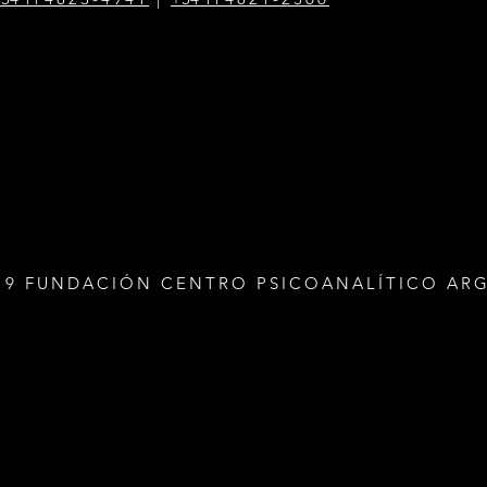
19 FUNDACIÓN CENTRO PSICOANALÍTICO AR