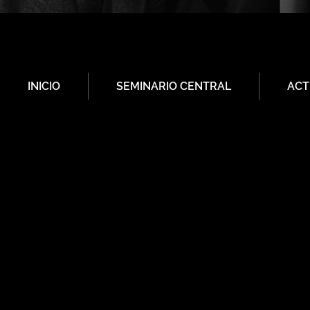
INICIO
SEMINARIO CENTRAL
ACT