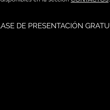
ASE DE PRESENTACIÓN GRATU