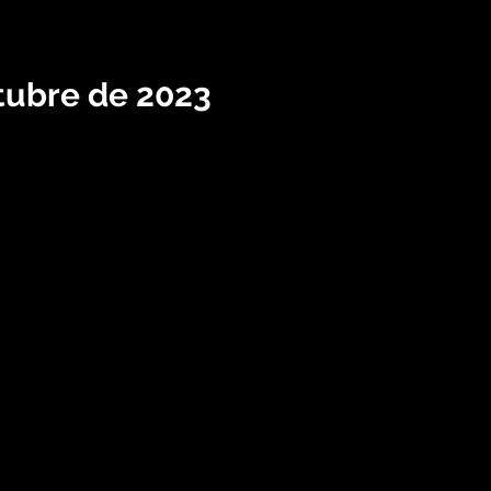
ctubre de 2023