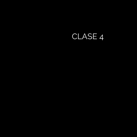
CLASE 4