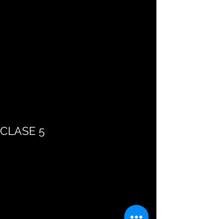
CLASE 5