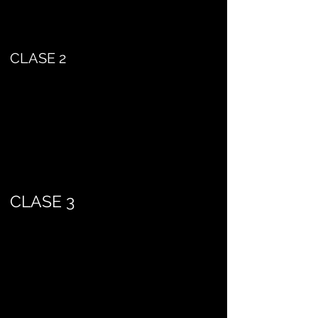
CLASE 2
CLASE 3