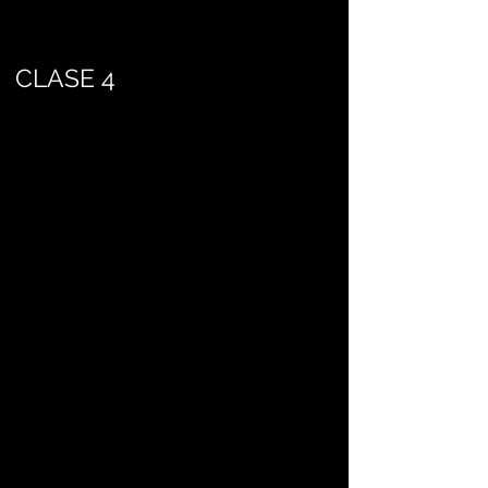
CLASE 4