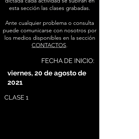
dictada cada actividad se subirán en
esta sección las clases grabadas.
Ante cualquier problema o consulta
puede comunicarse con nosotros por
los medios disponibles en la sección
CONTACTOS
.
FECHA DE INICIO:
viernes, 20 de agosto de
2021
CLASE 1