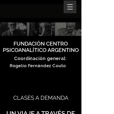
FUNDACIÓN CENTRO
PSICOANALÍTICO ARGENTINO
Coordinación general:
Rogelio Fernández Couto
CLASES A DEMANDA
UN VIAJE A TRAVÉS DE