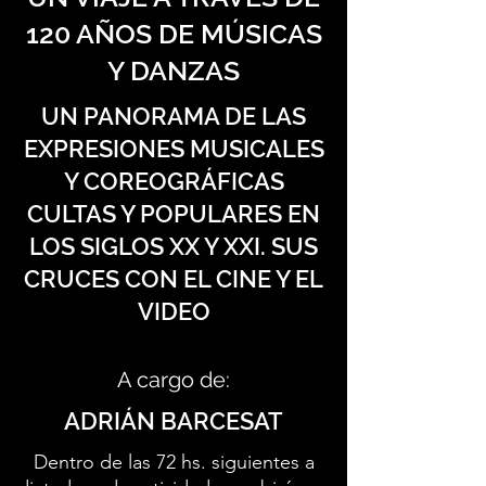
120 AÑOS DE MÚSICAS
Y DANZAS
UN PANORAMA DE LAS
EXPRESIONES MUSICALES
Y COREOGRÁFICAS
CULTAS Y POPULARES EN
LOS SIGLOS XX Y XXI. SUS
CRUCES CON EL CINE Y EL
VIDEO
A cargo de:
ADRIÁN BARCESAT
Dentro de las 72 hs. siguientes a