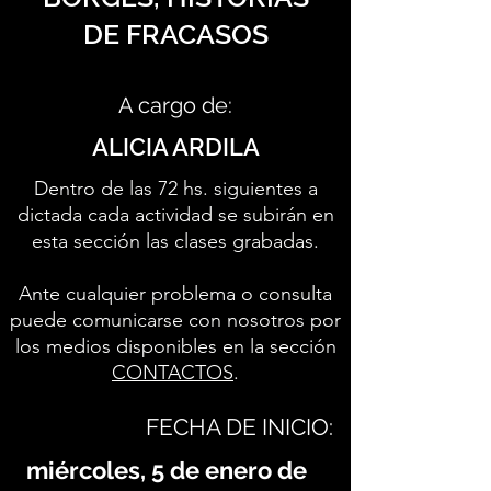
DE FRACASOS
A cargo de:
ALICIA ARDILA
Dentro de las 72 hs. siguientes a
dictada cada actividad se subirán en
esta sección las clases grabadas.
Ante cualquier problema o consulta
puede comunicarse con nosotros por
los medios disponibles en la sección
CONTACTOS
.
FECHA DE INICIO:
miércoles, 5 de enero de