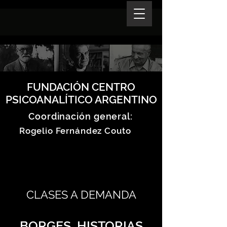
FUNDACIÓN CENTRO
PSICOANALÍTICO ARGENTINO
Coordinación general:
Rogelio Fernández Couto
CLASES A DEMANDA
BORGES, HISTORIAS