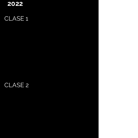
2022
CLASE 1
CLASE 2