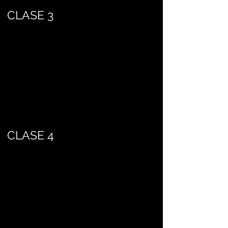
CLASE 3
CLASE 4