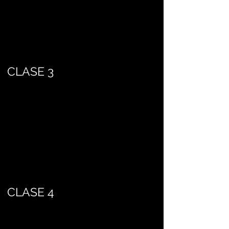
CLASE 3
CLASE 4