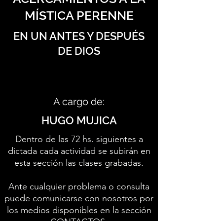
MÍSTICA PERENNE
EN UN ANTES Y DESPUÉS
DE DIOS
A cargo de:
HUGO MUJICA
Dentro de las 72 hs. siguientes a
dictada cada actividad se subirán en
esta sección las clases grabadas.
Ante cualquier problema o consulta
puede comunicarse con nosotros por
los medios disponibles en la sección