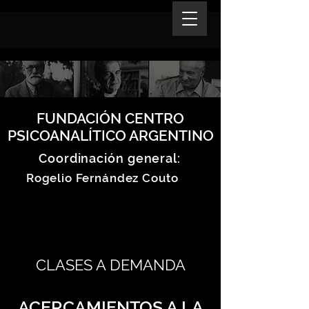
FUNDACIÓN CENTRO
PSICOANALÍTICO ARGENTINO
Coordinación general:
Rogelio Fernández Couto
CLASES A DEMANDA
ACERCAMIENTOS A LA