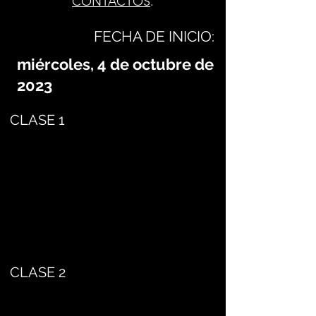
CONTACTOS
.
FECHA DE INICIO:
miércoles, 4 de octubre de
2023
CLASE 1
CLASE 2