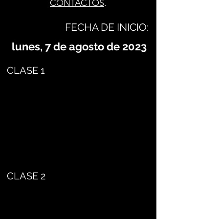
CONTACTOS
.
FECHA DE INICIO:
lunes, 7 de agosto de 2023
CLASE 1
CLASE 2