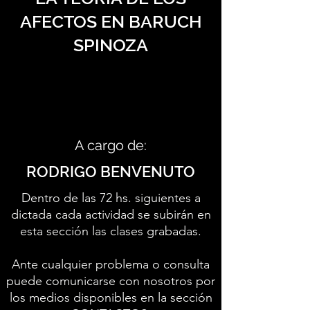
AFECTOS EN BARUCH
SPINOZA
A cargo de:
RODRIGO BENVENUTO
Dentro de las 72 hs. siguientes a
dictada cada actividad se subirán en
esta sección las clases grabadas.
Ante cualquier problema o consulta
puede comunicarse con nosotros por
los medios disponibles en la sección