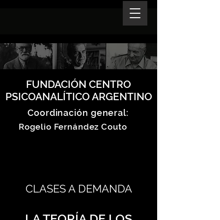
FUNDACIÓN CENTRO
PSICOANALÍTICO ARGENTINO
Coordinación general:
Rogelio Fernández Couto
CLASES A DEMANDA
LA TEORÍA DE LOS