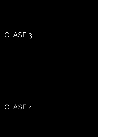
CLASE 3
CLASE 4