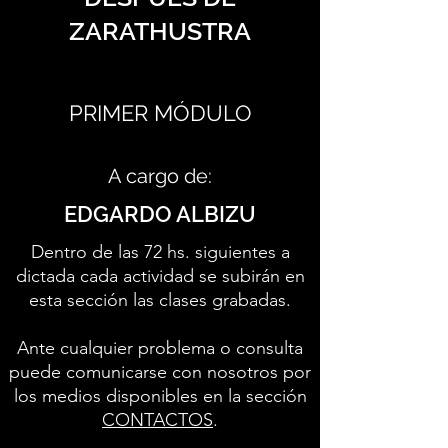
ZARATHUSTRA
PRIMER MÓDULO
A cargo de:
EDGARDO ALBIZU
Dentro de las 72 hs. siguientes a
dictada cada actividad se subirán en
esta sección las clases grabadas.
Ante cualquier problema o consulta
puede comunicarse con nosotros por
los medios disponibles en la sección
CONTACTOS
.