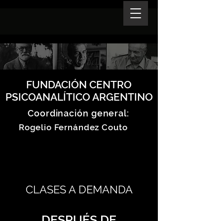
FUNDACIÓN CENTRO
PSICOANALÍTICO ARGENTINO
Coordinación general:
Rogelio Fernández Couto
CLASES A DEMANDA
DESPUÉS DE