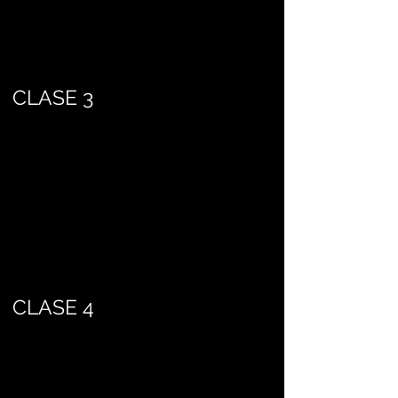
CLASE 3
CLASE 4