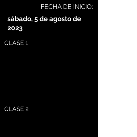
FECHA DE INICIO:
sábado, 5 de agosto de
2023
CLASE 1
CLASE 2