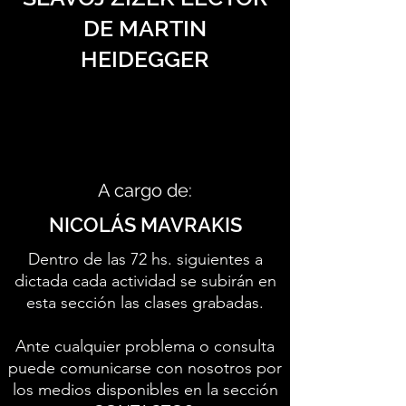
DE MARTIN
HEIDEGGER
A cargo de:
NICOLÁS MAVRAKIS
Dentro de las 72 hs. siguientes a
dictada cada actividad se subirán en
esta sección las clases grabadas.
Ante cualquier problema o consulta
puede comunicarse con nosotros por
los medios disponibles en la sección