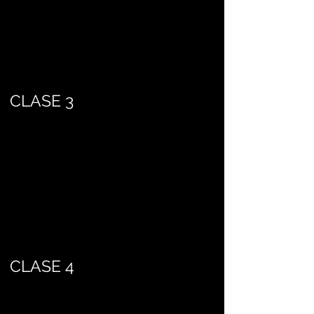
CLASE 3
CLASE 4