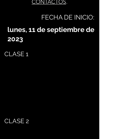
CONTACTOS
.
FECHA DE INICIO:
lunes, 11 de septiembre de
2023
CLASE 1
CLASE 2