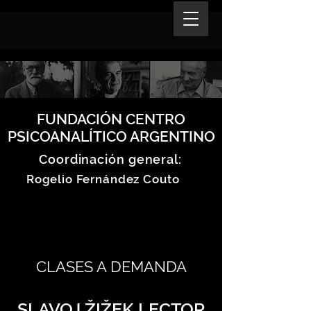
FUNDACIÓN CENTRO
PSICOANALÍTICO ARGENTINO
Coordinación general:
Rogelio Fernández Couto
CLASES A DEMANDA
SLAVOJ ŽIŽEK LECTOR