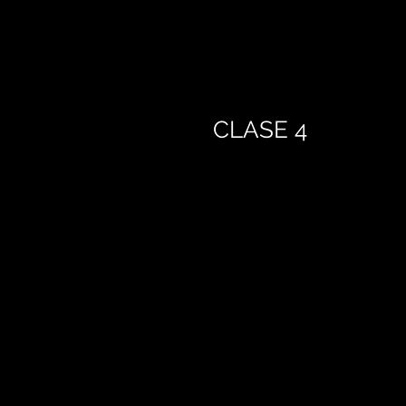
CLASE 4