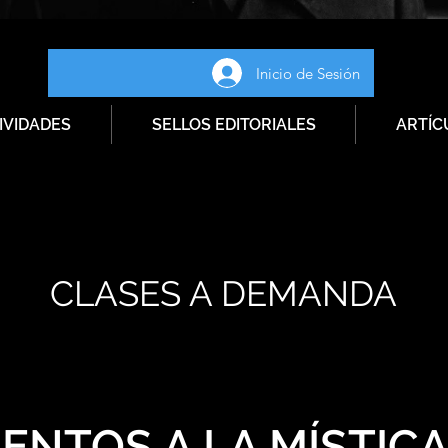
Inicio de Sesión
IVIDADES
SELLOS EDITORIALES
ARTÍC
CLASES A DEMANDA
ENTOS A LA MÍSTIC