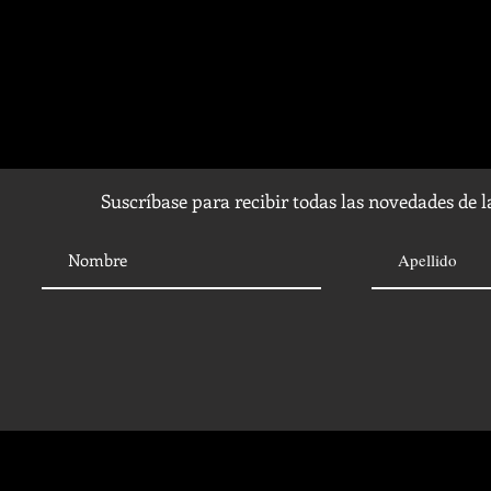
Suscríbase para recibir todas las novedades de 