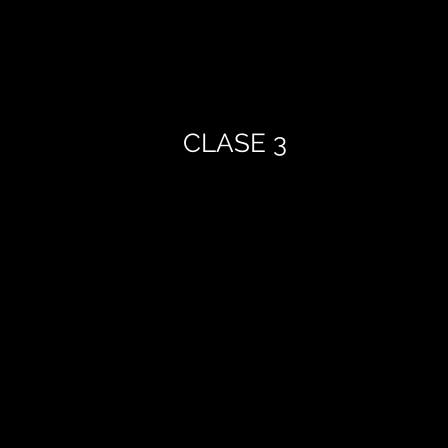
CLASE 3