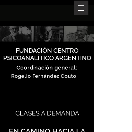
FUNDACIÓN CENTRO
PSICOANALÍTICO ARGENTINO
Coordinación general:
Rogelio Fernández Couto
CLASES A DEMANDA
EN CAMINO HACIA LA