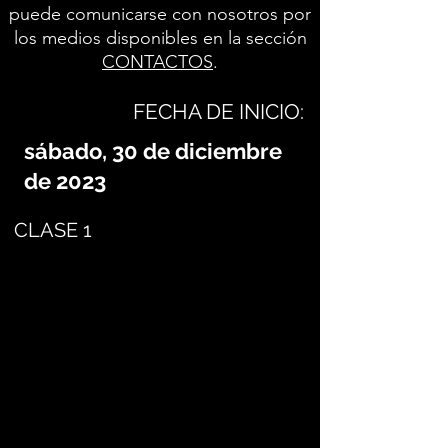
puede comunicarse con nosotros por
los medios disponibles en la sección
CONTACTOS
.
FECHA DE INICIO:
sábado, 30 de diciembre
de 2023
CLASE 1