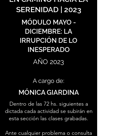
SERENIDAD | 2023
MÓDULO MAYO -
DICIEMBRE: LA
IRRUPCIÓN DE LO
INESPERADO
AÑO 2023
A cargo de:
MÓNICA GIARDINA
Dentro de las 72 hs. siguientes a
dictada cada actividad se subirán en
esta sección las clases grabadas.
Ante cualquier problema o consulta