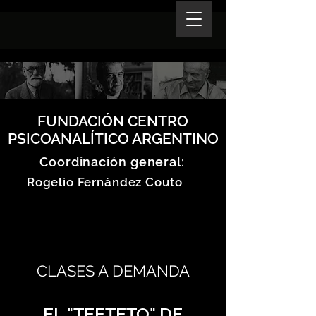
FUNDACIÓN CENTRO
PSICOANALÍTICO ARGENTINO
Coordinación general:
Rogelio Fernández Couto
CLASES A DEMANDA
EL "TEETETO" DE