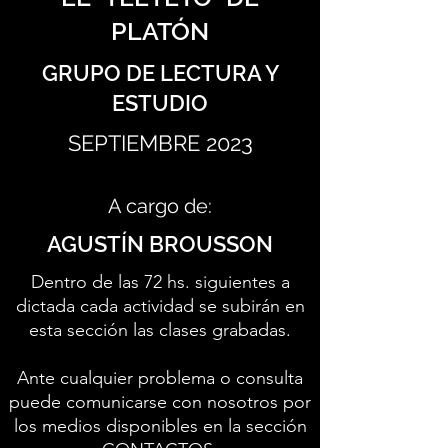
PLATÓN
GRUPO DE LECTURA Y
ESTUDIO
SEPTIEMBRE 2023
A cargo de:
AGUSTÍN BROUSSON
Dentro de las 72 hs. siguientes a
dictada cada actividad se subirán en
esta sección las clases grabadas.
Ante cualquier problema o consulta
puede comunicarse con nosotros por
los medios disponibles en la sección