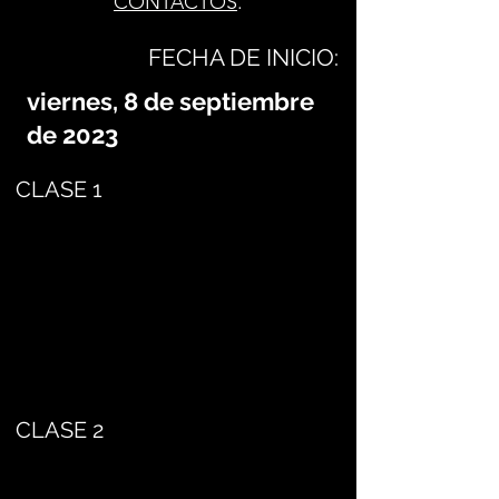
CONTACTOS
.
FECHA DE INICIO:
viernes, 8 de septiembre
de 2023
CLASE 1
CLASE 2