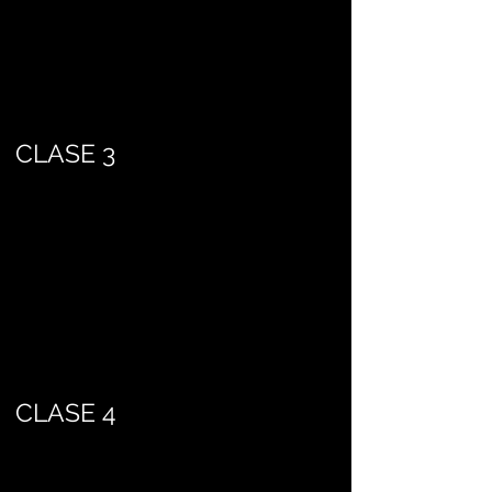
CLASE 3
CLASE 4