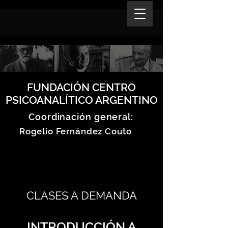
FUNDACIÓN CENTRO
PSICOANALÍTICO ARGENTINO
Coordinación general:
Rogelio Fernández Couto
CLASES A DEMANDA
INTRODUCCIÓN A