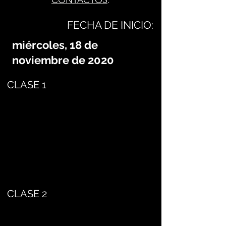
CONTACTOS
.
FECHA DE INICIO:
miércoles, 18 de
noviembre de 2020
CLASE 1
CLASE 2