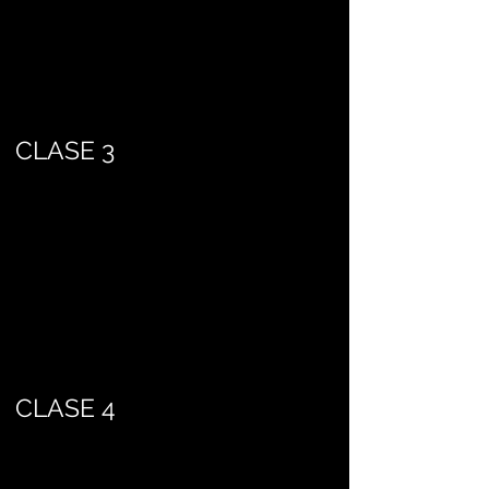
CLASE 3
CLASE 4