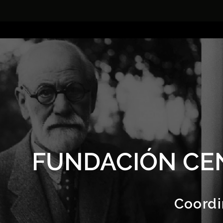
FUNDACIÓN CE
Coordi