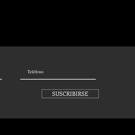
SUSCRIBIRSE