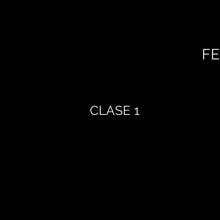
FE
CLASE 1