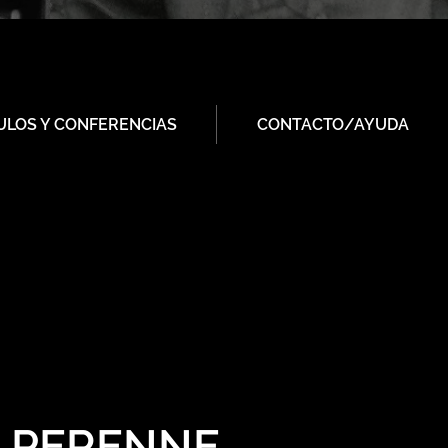
ULOS Y CONFERENCIAS
CONTACTO/AYUDA
A PERENNE