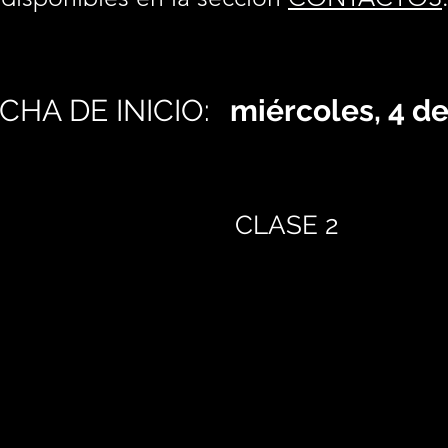
CHA DE INICIO:
miércoles, 4 d
CLASE 2