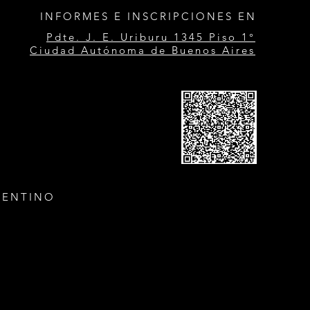
INFORMES E INSCRIPCIONES EN
Pdte. J. E. Uriburu 1345 Piso 1°
Ciudad Autónoma de Buenos Aires
GENTINO