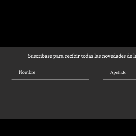
Suscríbase para recibir todas las novedades de 