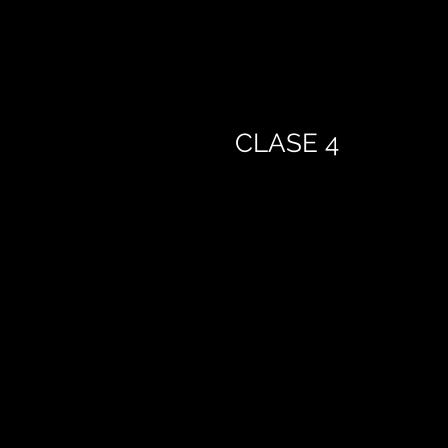
CLASE 4