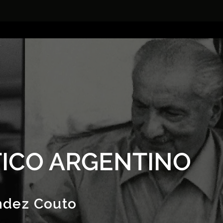
ICO ARGENTINO
ndez Couto