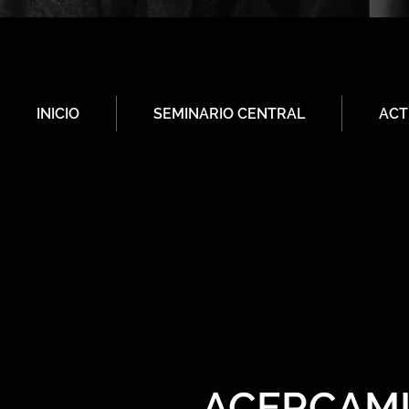
INICIO
SEMINARIO CENTRAL
ACT
ACERCAMI