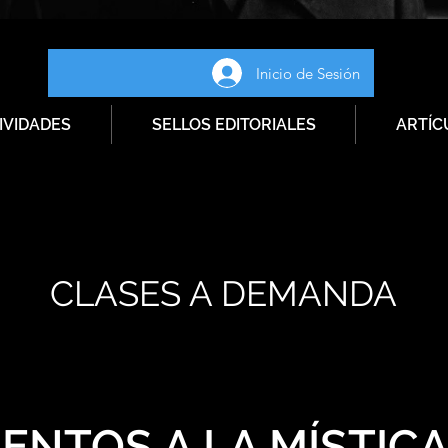
Inicio de Sesión
IVIDADES
SELLOS EDITORIALES
ARTÍC
CLASES A DEMANDA
ENTOS A LA MÍSTIC