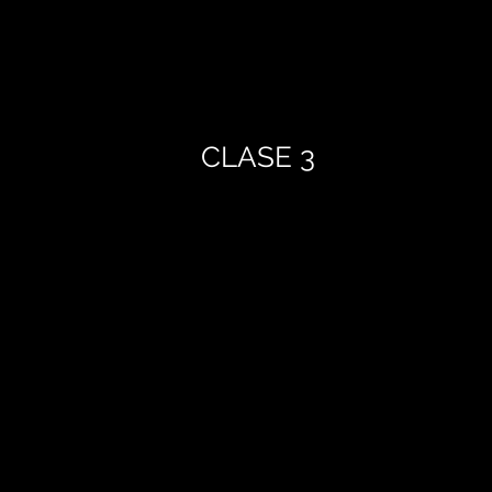
CLASE 3