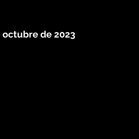
e octubre de 2023