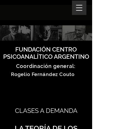
FUNDACIÓN CENTRO
PSICOANALÍTICO ARGENTINO
Coordinación general:
Rogelio Fernández Couto
CLASES A DEMANDA
LA TEORÍA DE LOS