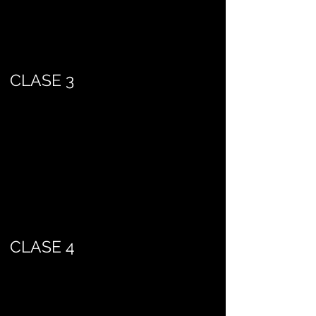
CLASE 3
CLASE 4