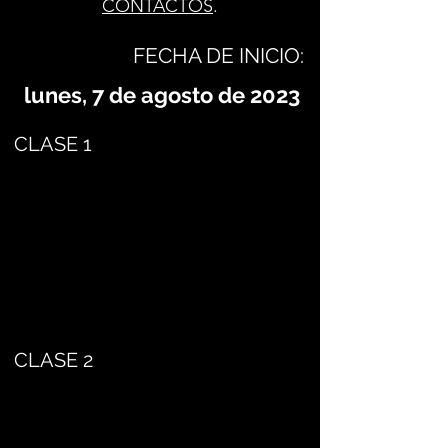
CONTACTOS
.
FECHA DE INICIO:
lunes, 7 de agosto de 2023
CLASE 1
CLASE 2