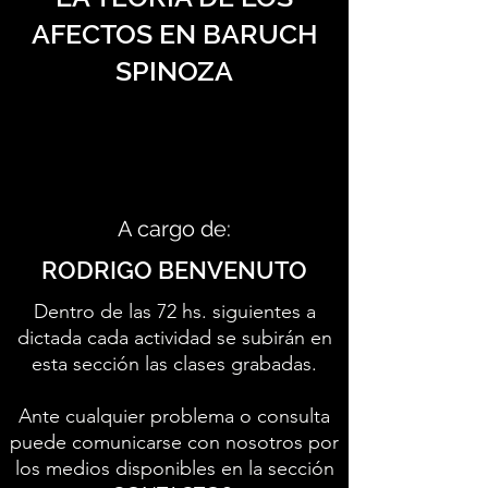
AFECTOS EN BARUCH
SPINOZA
A cargo de:
RODRIGO BENVENUTO
Dentro de las 72 hs. siguientes a
dictada cada actividad se subirán en
esta sección las clases grabadas.
Ante cualquier problema o consulta
puede comunicarse con nosotros por
los medios disponibles en la sección