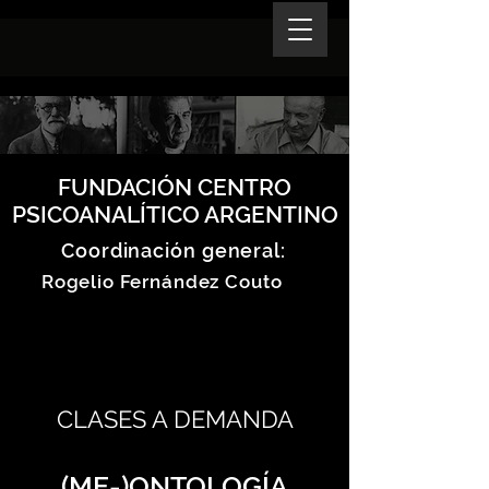
FUNDACIÓN CENTRO
PSICOANALÍTICO ARGENTINO
Coordinación general:
Rogelio Fernández Couto
CLASES A DEMANDA
(ME-)ONTOLOGÍA