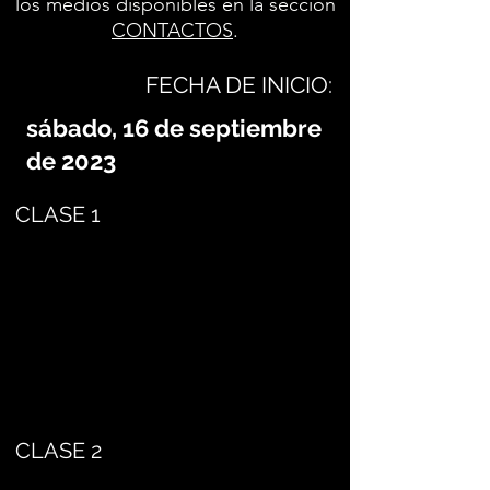
los medios disponibles en la sección
CONTACTOS
.
FECHA DE INICIO:
sábado, 16 de septiembre
de 2023
CLASE 1
CLASE 2