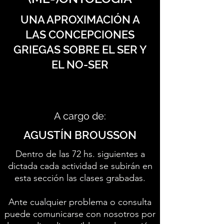
UNA APROXIMACIÓN A
LAS CONCEPCIONES
GRIEGAS SOBRE EL SER Y
EL NO-SER
A cargo de:
AGUSTÍN BROUSSON
Dentro de las 72 hs. siguientes a
dictada cada actividad se subirán en
esta sección las clases grabadas.
Ante cualquier problema o consulta
puede comunicarse con nosotros por