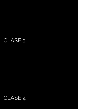
CLASE 3
CLASE 4