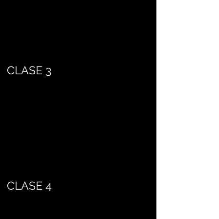
CLASE 3
CLASE 4