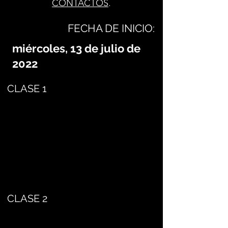
CONTACTOS
.
FECHA DE INICIO:
miércoles, 13 de julio de
2022
CLASE 1
CLASE 2