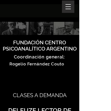
FUNDACIÓN CENTRO
PSICOANALÍTICO ARGENTINO
Coordinación general:
Rogelio Fernández Couto
CLASES A DEMANDA
DELEUZE LECTOR DE