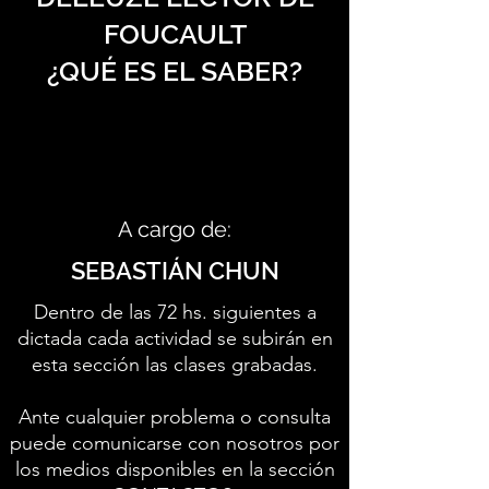
FOUCAULT
¿QUÉ ES EL SABER?
A cargo de:
SEBASTIÁN CHUN
Dentro de las 72 hs. siguientes a
dictada cada actividad se subirán en
esta sección las clases grabadas.
Ante cualquier problema o consulta
puede comunicarse con nosotros por
los medios disponibles en la sección