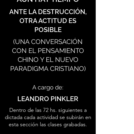
ANTE LA DESTRUCCIÓN,
OTRA ACTITUD ES
POSIBLE
(UNA CONVERSACIÓN
CON EL PENSAMIENTO
CHINO Y EL NUEVO
PARADIGMA CRISTIANO)
A cargo de:
LEANDRO PINKLER
Dentro de las 72 hs. siguientes a
dictada cada actividad se subirán en
esta sección las clases grabadas.