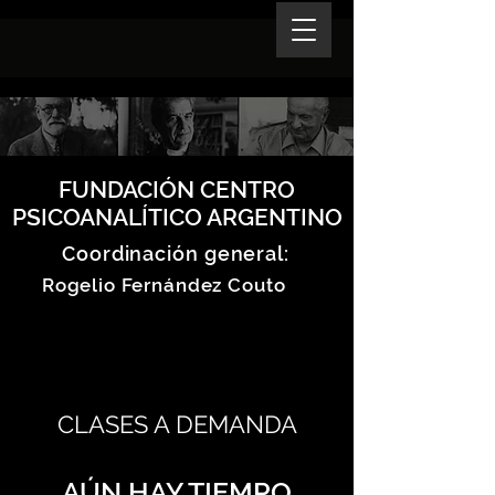
FUNDACIÓN CENTRO
PSICOANALÍTICO ARGENTINO
Coordinación general:
Rogelio Fernández Couto
CLASES A DEMANDA
AÚN HAY TIEMPO