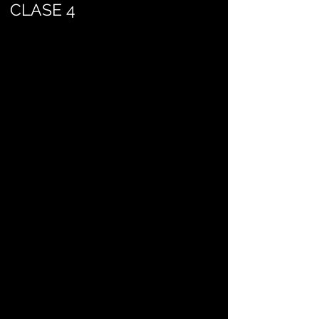
CLASE 4