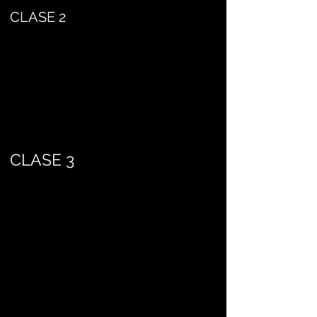
CLASE 2
CLASE 3