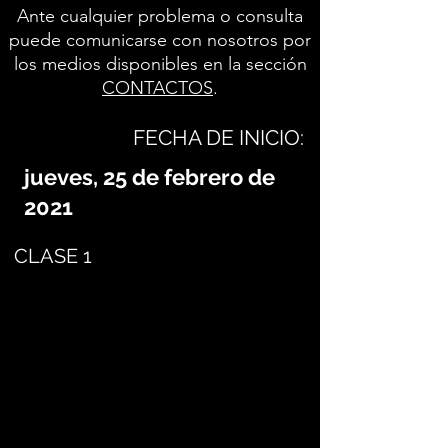
Ante cualquier problema o consulta
puede comunicarse con nosotros por
los medios disponibles en la sección
CONTACTOS
.
FECHA DE INICIO:
jueves, 25 de febrero de
2021
CLASE 1