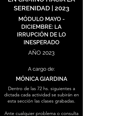
SERENIDAD | 2023
MÓDULO MAYO -
DICIEMBRE: LA
IRRUPCIÓN DE LO
INESPERADO
AÑO 2023
A cargo de:
MÓNICA GIARDINA
Dentro de las 72 hs. siguientes a
dictada cada actividad se subirán en
esta sección las clases grabadas.
Ante cualquier problema o consulta