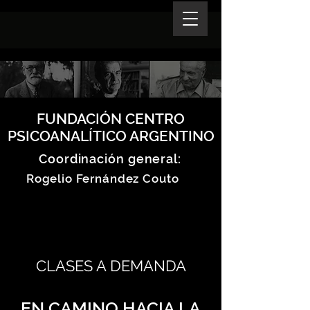
FUNDACIÓN CENTRO
PSICOANALÍTICO ARGENTINO
Coordinación general:
Rogelio Fernández Couto
CLASES A DEMANDA
EN CAMINO HACIA LA