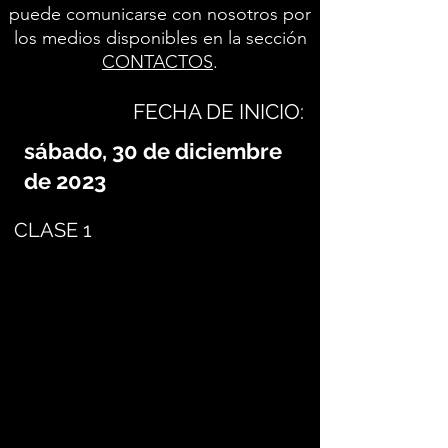
puede comunicarse con nosotros por
los medios disponibles en la sección
CONTACTOS
.
FECHA DE INICIO:
sábado, 30 de diciembre
de 2023
CLASE 1