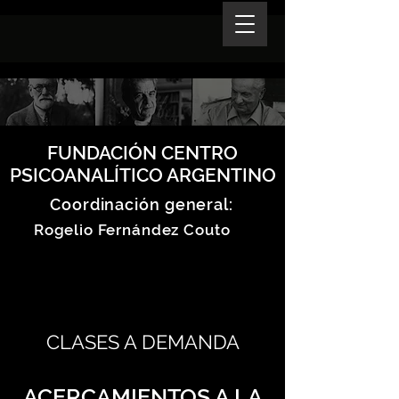
FUNDACIÓN CENTRO
PSICOANALÍTICO ARGENTINO
Coordinación general:
Rogelio Fernández Couto
CLASES A DEMANDA
ACERCAMIENTOS A LA