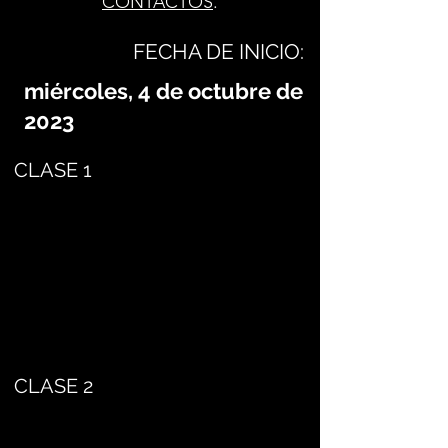
CONTACTOS
.
FECHA DE INICIO:
miércoles, 4 de octubre de
2023
CLASE 1
CLASE 2