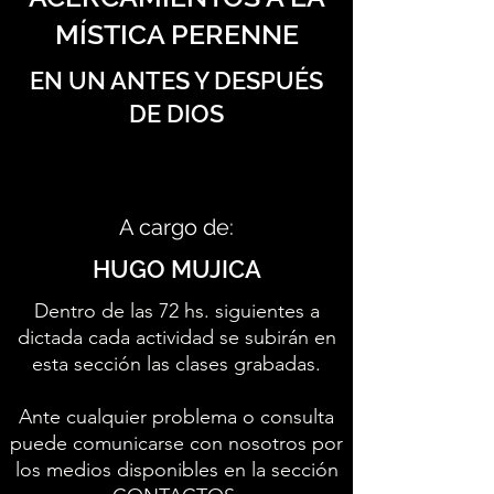
MÍSTICA PERENNE
EN UN ANTES Y DESPUÉS
DE DIOS
A cargo de:
HUGO MUJICA
Dentro de las 72 hs. siguientes a
dictada cada actividad se subirán en
esta sección las clases grabadas.
Ante cualquier problema o consulta
puede comunicarse con nosotros por
los medios disponibles en la sección