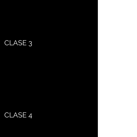
CLASE 3
CLASE 4