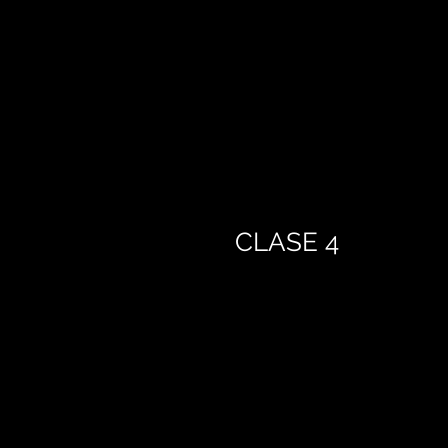
CLASE 4