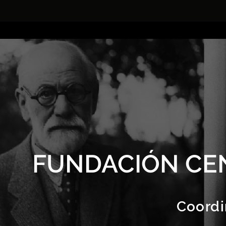
FUNDACIÓN CE
Coordi