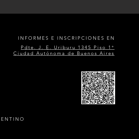
INFORMES E INSCRIPCIONES EN
Pdte. J. E. Uriburu 1345 Piso 1°
Ciudad Autónoma de Buenos Aires
GENTINO