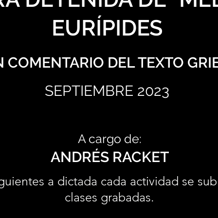
EURÍPIDES
 COMENTARIO DEL TEXTO GRI
SEPTIEMBRE 2023
A cargo de:
ANDRÉS RACKET
guientes a dictada cada actividad se sub
clases grabadas.