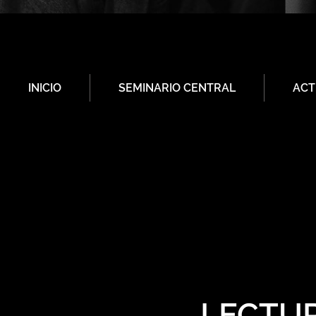
INICIO
SEMINARIO CENTRAL
ACT
LECTUR