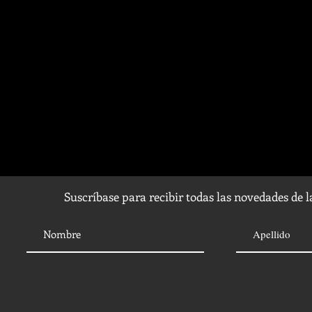
Suscríbase para recibir todas las novedades de 