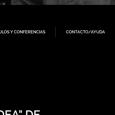
ULOS Y CONFERENCIAS
CONTACTO/AYUDA
DEA" DE