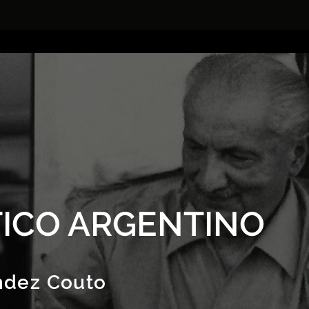
ICO ARGENTINO
ndez Couto