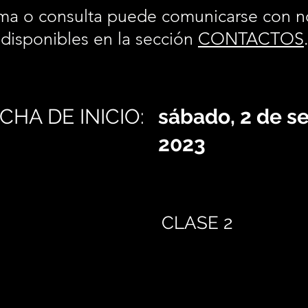
ma o consulta puede comunicarse con n
disponibles en la sección
CONTACTOS
CHA DE INICIO:
sábado, 2 de s
2023
CLASE 2