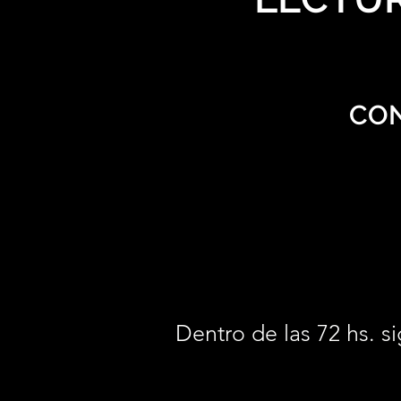
CON
Dentro de las 72 hs. si