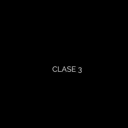
CLASE 3