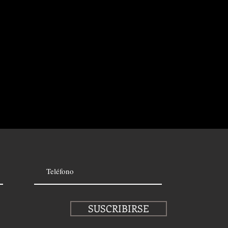
SUSCRIBIRSE