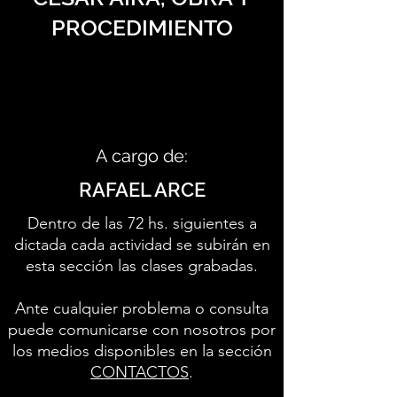
PROCEDIMIENTO
A cargo de:
RAFAEL ARCE
Dentro de las 72 hs. siguientes a
dictada cada actividad se subirán en
esta sección las clases grabadas.
Ante cualquier problema o consulta
puede comunicarse con nosotros por
los medios disponibles en la sección
CONTACTOS
.