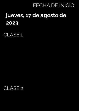
FECHA DE INICIO:
jueves, 17 de agosto de
2023
CLASE 1
CLASE 2