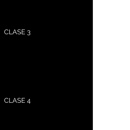
CLASE 3
CLASE 4