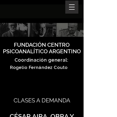
FUNDACIÓN CENTRO
PSICOANALÍTICO ARGENTINO
Coordinación general:
Rogelio Fernández Couto
CLASES A DEMANDA
CÉSAR AIRA, OBRA Y