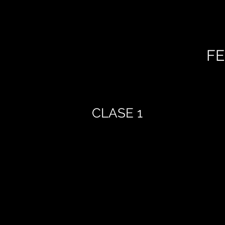
FE
CLASE 1