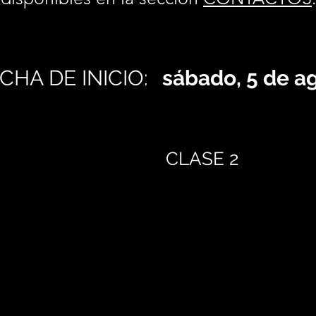
CHA DE INICIO:
sábado, 5 de a
CLASE 2