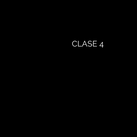
CLASE 4