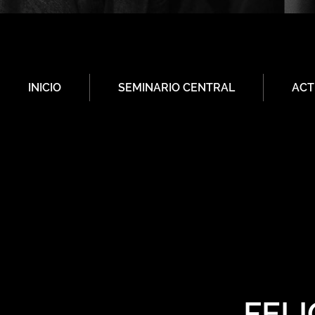
INICIO
SEMINARIO CENTRAL
ACT
FELI