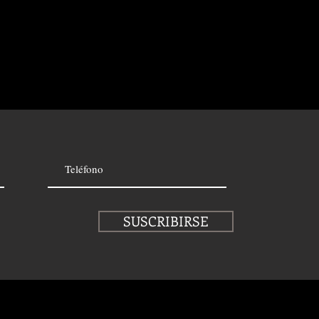
SUSCRIBIRSE