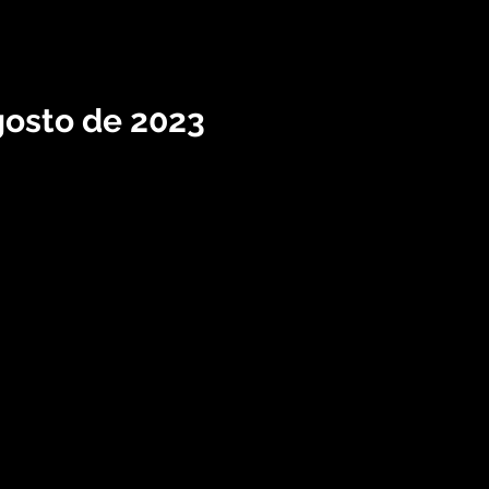
gosto de 2023