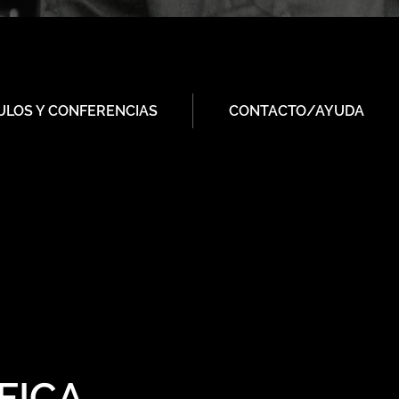
ULOS Y CONFERENCIAS
CONTACTO/AYUDA
FICA