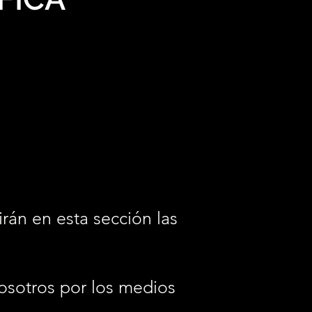
irán en esta sección las
osotros por los medios
.