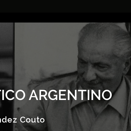
ICO ARGENTINO
ndez Couto