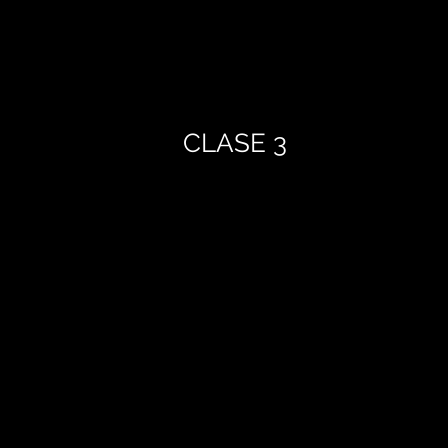
CLASE 3