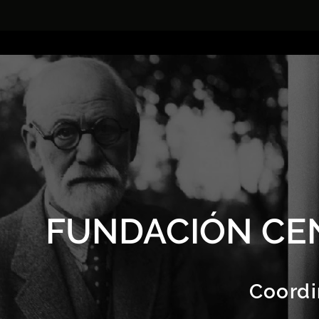
FUNDACIÓN CE
Coordi