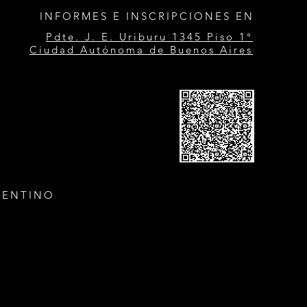
INFORMES E INSCRIPCIONES EN
Pdte. J. E. Uriburu 1345 Piso 1°
Ciudad Autónoma de Buenos Aires
GENTINO