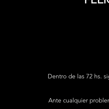
Dentro de las 72 hs. si
Ante cualquier proble