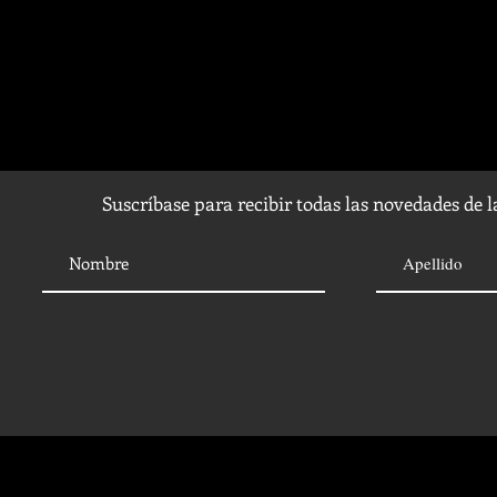
Suscríbase para recibir todas las novedades de 