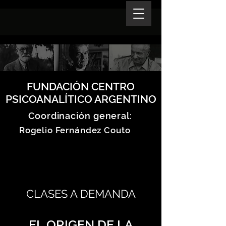
FUNDACIÓN CENTRO
PSICOANALÍTICO ARGENTINO
Coordinación general:
Rogelio Fernández Couto
CLASES A DEMANDA
EL ORIGEN DE LA