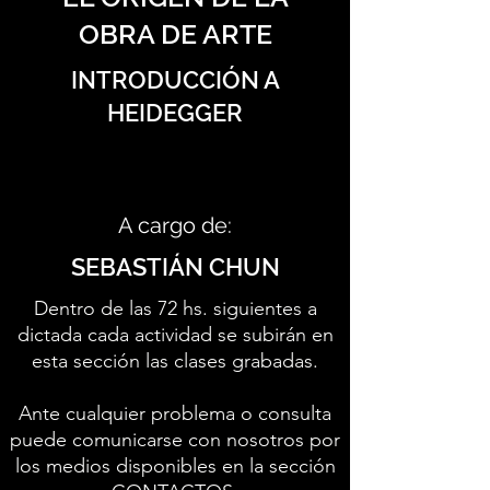
OBRA DE ARTE
INTRODUCCIÓN A
HEIDEGGER
A cargo de:
SEBASTIÁN CHUN
Dentro de las 72 hs. siguientes a
dictada cada actividad se subirán en
esta sección las clases grabadas.
Ante cualquier problema o consulta
puede comunicarse con nosotros por
los medios disponibles en la sección