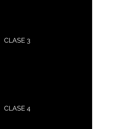
CLASE 3
CLASE 4