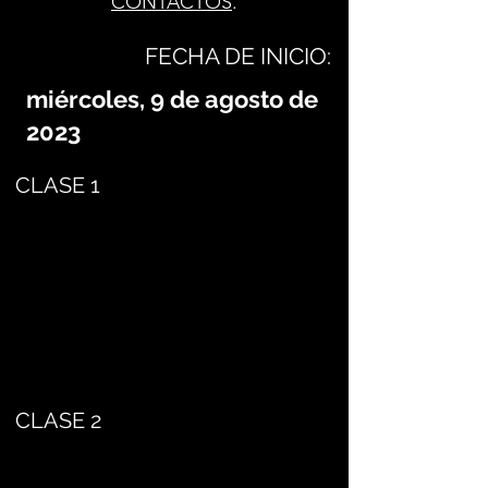
CONTACTOS
.
FECHA DE INICIO:
miércoles, 9 de agosto de
2023
CLASE 1
CLASE 2