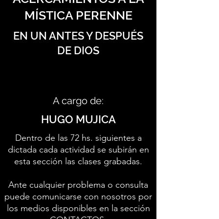
MÍSTICA PERENNE
EN UN ANTES Y DESPUÉS
DE DIOS
A cargo de:
HUGO MUJICA
Dentro de las 72 hs. siguientes a
dictada cada actividad se subirán en
esta sección las clases grabadas.
Ante cualquier problema o consulta
puede comunicarse con nosotros por
los medios disponibles en la sección