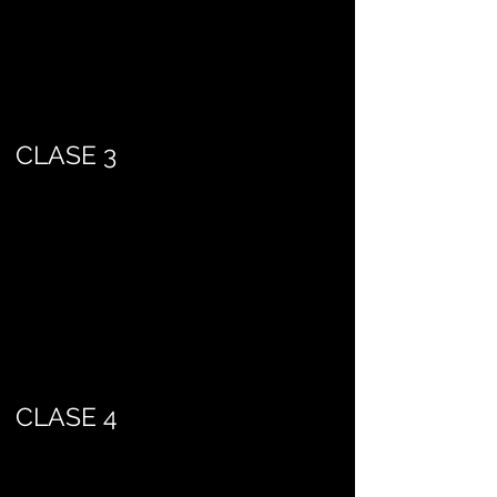
CLASE 3
CLASE 4