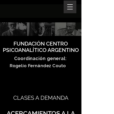
FUNDACIÓN CENTRO
PSICOANALÍTICO ARGENTINO
Coordinación general:
Rogelio Fernández Couto
CLASES A DEMANDA
ACERCAMIENTOS A LA