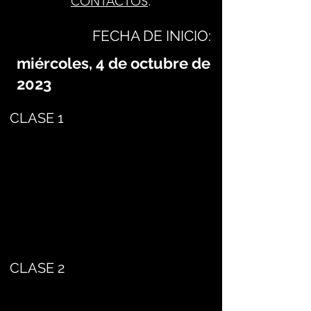
CONTACTOS
.
FECHA DE INICIO:
miércoles, 4 de octubre de
2023
CLASE 1
CLASE 2