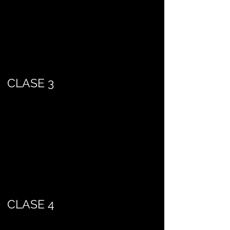
CLASE 3
CLASE 4