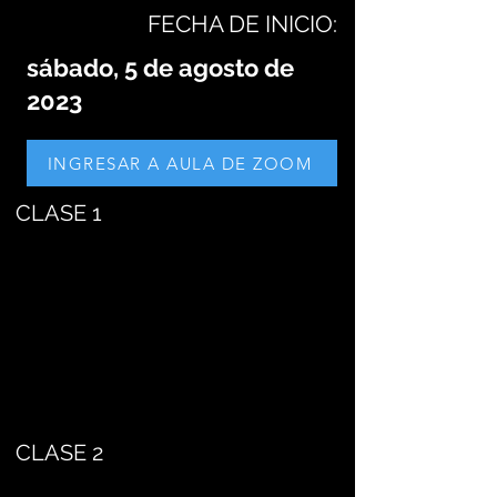
FECHA DE INICIO:
sábado, 5 de agosto de
2023
INGRESAR A AULA DE ZOOM
CLASE 1
CLASE 2