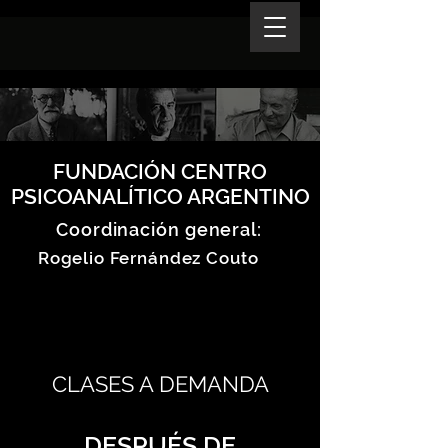
FUNDACIÓN CENTRO
PSICOANALÍTICO ARGENTINO
Coordinación general:
Rogelio Fernández Couto
CLASES A DEMANDA
DESPUÉS DE