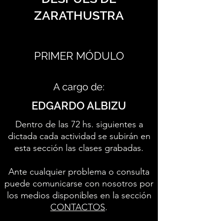
ZARATHUSTRA
PRIMER MÓDULO
A cargo de:
EDGARDO ALBIZU
Dentro de las 72 hs. siguientes a
dictada cada actividad se subirán en
esta sección las clases grabadas.
Ante cualquier problema o consulta
puede comunicarse con nosotros por
los medios disponibles en la sección
CONTACTOS
.