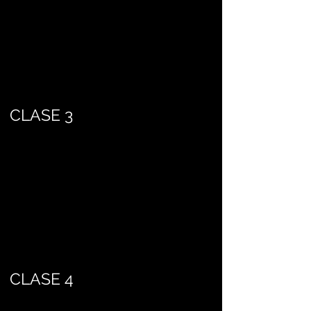
CLASE 3
CLASE 4