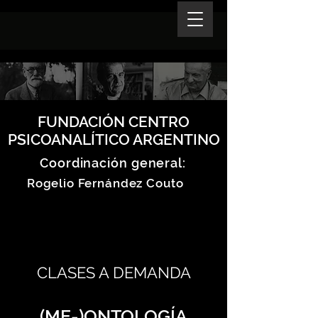
FUNDACIÓN CENTRO
PSICOANALÍTICO ARGENTINO
Coordinación general:
Rogelio Fernández Couto
CLASES A DEMANDA
(ME-)ONTOLOGÍA