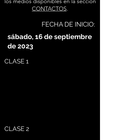
los medios disponibles en la sección
CONTACTOS
.
FECHA DE INICIO:
sábado, 16 de septiembre
de 2023
CLASE 1
CLASE 2