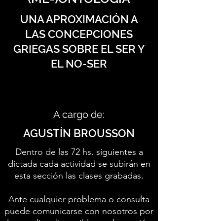
UNA APROXIMACIÓN A
LAS CONCEPCIONES
GRIEGAS SOBRE EL SER Y
EL NO-SER
A cargo de:
AGUSTÍN BROUSSON
Dentro de las 72 hs. siguientes a
dictada cada actividad se subirán en
esta sección las clases grabadas.
Ante cualquier problema o consulta
puede comunicarse con nosotros por