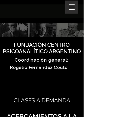
FUNDACIÓN CENTRO
PSICOANALÍTICO ARGENTINO
Coordinación general:
Rogelio Fernández Couto
CLASES A DEMANDA
ACERCAMIENTOS A LA