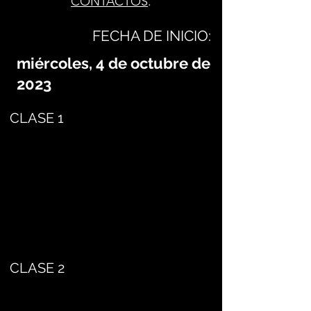
CONTACTOS
.
FECHA DE INICIO:
miércoles, 4 de octubre de
2023
CLASE 1
CLASE 2