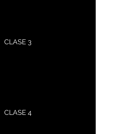
CLASE 3
CLASE 4