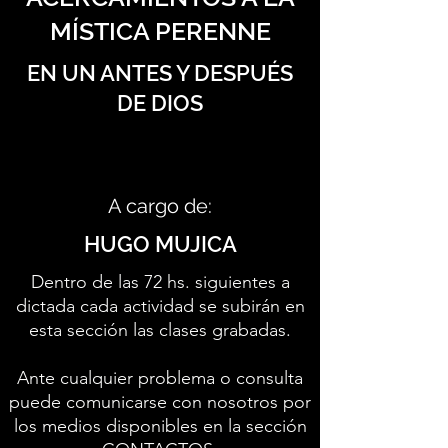
MÍSTICA PERENNE
EN UN ANTES Y DESPUÉS
DE DIOS
A cargo de:
HUGO MUJICA
Dentro de las 72 hs. siguientes a
dictada cada actividad se subirán en
esta sección las clases grabadas.
Ante cualquier problema o consulta
puede comunicarse con nosotros por
los medios disponibles en la sección