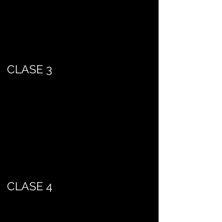
CLASE 3
CLASE 4