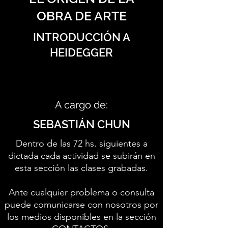
OBRA DE ARTE
INTRODUCCIÓN A
HEIDEGGER
A cargo de:
SEBASTIÁN CHUN
Dentro de las 72 hs. siguientes a
dictada cada actividad se subirán en
esta sección las clases grabadas.
Ante cualquier problema o consulta
puede comunicarse con nosotros por
los medios disponibles en la sección