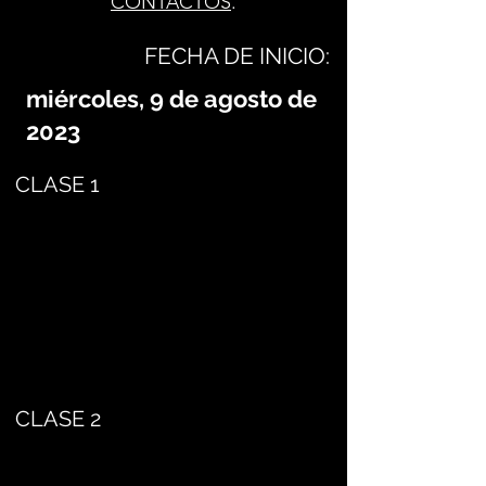
CONTACTOS
.
FECHA DE INICIO:
miércoles, 9 de agosto de
2023
CLASE 1
CLASE 2