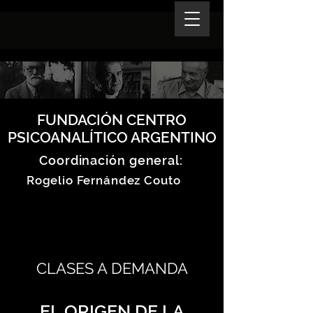
FUNDACIÓN CENTRO
PSICOANALÍTICO ARGENTINO
Coordinación general:
Rogelio Fernández Couto
CLASES A DEMANDA
EL ORIGEN DE LA