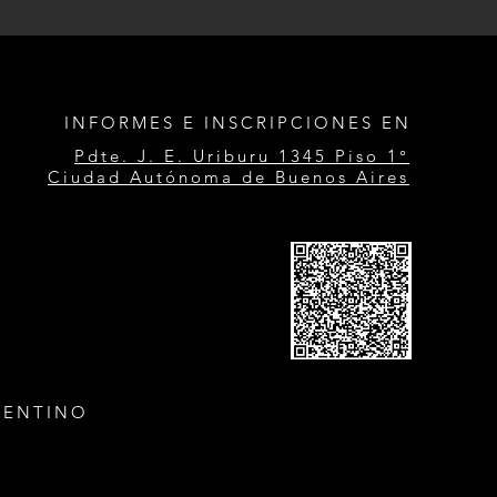
INFORMES E INSCRIPCIONES EN
Pdte. J. E. Uriburu 1345 Piso 1°
Ciudad Autónoma de Buenos Aires
GENTINO