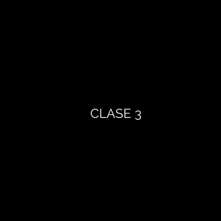
CLASE 3