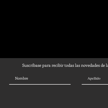
Suscríbase para recibir todas las novedades de 