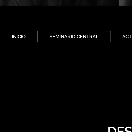
INICIO
SEMINARIO CENTRAL
ACT
DES