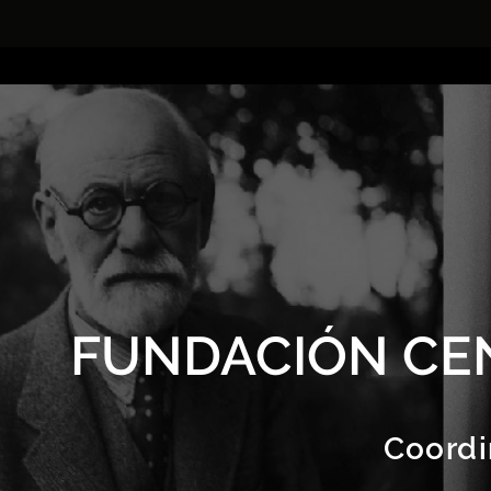
FUNDACIÓN CE
Coordi