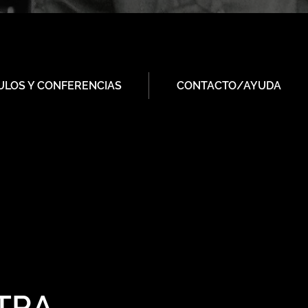
ULOS Y CONFERENCIAS
CONTACTO/AYUDA
TRA