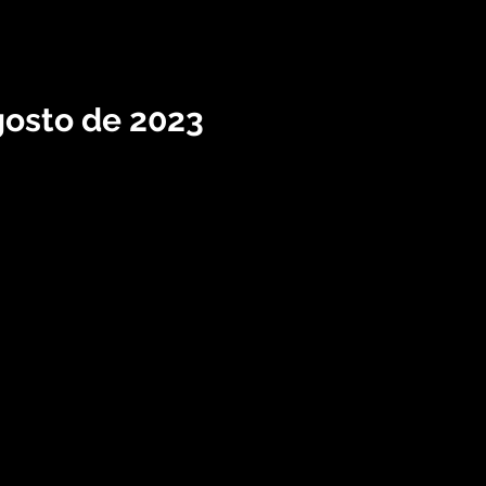
gosto de 2023