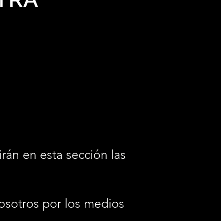
irán en esta sección las
osotros por los medios
.