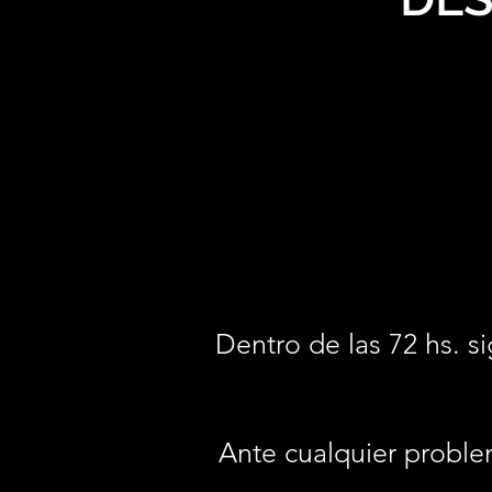
Dentro de las 72 hs. si
Ante cualquier proble