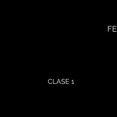
FE
CLASE 1