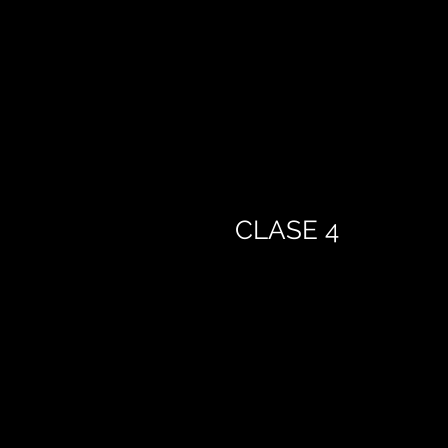
CLASE 4