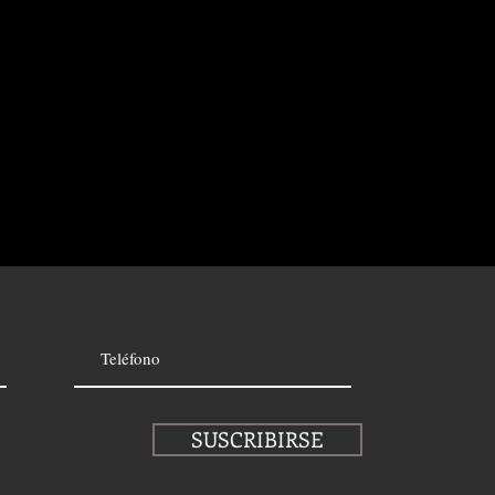
SUSCRIBIRSE