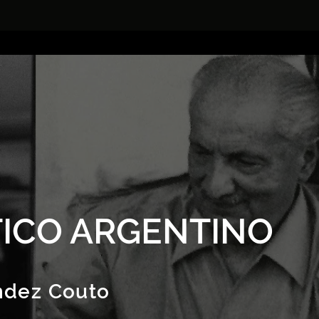
ICO ARGENTINO
ndez Couto